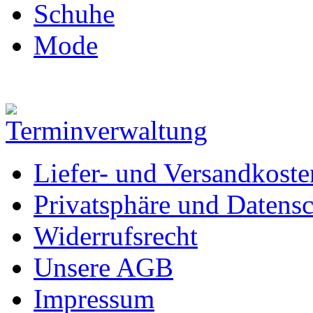
Schuhe
Mode
Liefer- und Versandkoste
Privatsphäre und Datens
Widerrufsrecht
Unsere AGB
Impressum