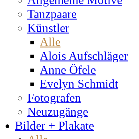
Tanzpaare
Künstler
Alle
Alois Aufschläger
Anne Öfele
Evelyn Schmidt
Fotografen
Neuzugänge
Bilder + Plakate