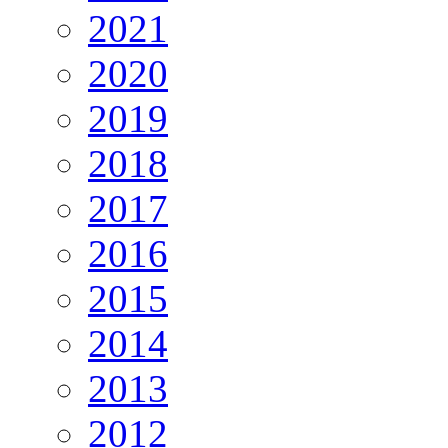
2021
2020
2019
2018
2017
2016
2015
2014
2013
2012