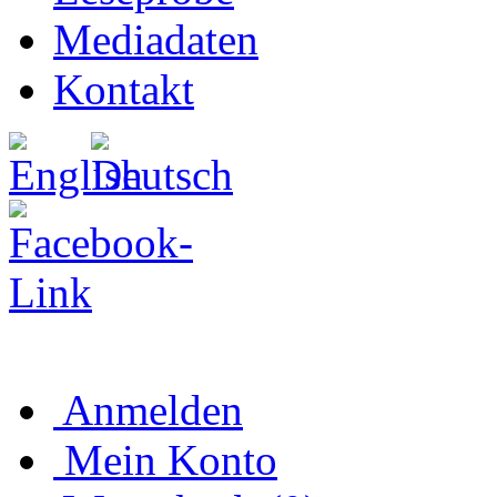
Mediadaten
Kontakt
Anmelden
Mein Konto