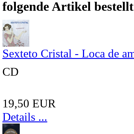
folgende Artikel bestellt
Sexteto Cristal - Loca de a
CD
19,50 EUR
Details ...