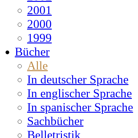
2001
2000
1999
Bücher
Alle
In deutscher Sprache
In englischer Sprache
In spanischer Sprache
Sachbücher
Belletristik