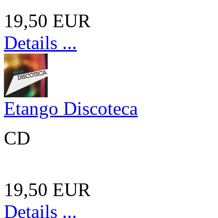
19,50 EUR
Details ...
Etango Discoteca
CD
19,50 EUR
Details ...