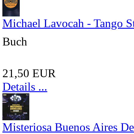
Michael Lavocah - Tango St
Buch
21,50 EUR
Details ...
Misteriosa Buenos Aires De