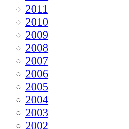
2011
2010
2009
2008
2007
2006
2005
2004
2003
2002