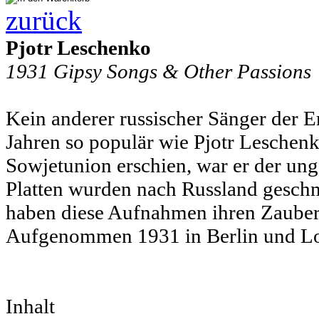
zurück
Pjotr Leschenko
1931 Gipsy Songs & Other Passions
Kein anderer russischer Sänger der E
Jahren so populär wie Pjotr Leschen
Sowjetunion erschien, war er der un
Platten wurden nach Russland geschm
haben diese Aufnahmen ihren Zauber 
Aufgenommen 1931 in Berlin und Lon
Inhalt