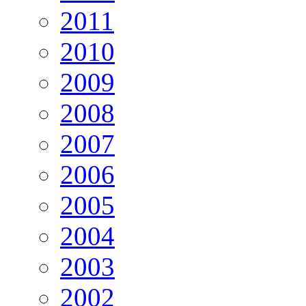
2011
2010
2009
2008
2007
2006
2005
2004
2003
2002