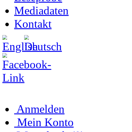
Mediadaten
Kontakt
Anmelden
Mein Konto