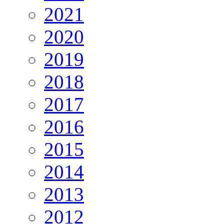
2021
2020
2019
2018
2017
2016
2015
2014
2013
2012