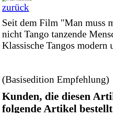
zurück
Seit dem Film "Man muss m
nicht Tango tanzende Mens
Klassische Tangos modern un
(Basisedition Empfehlung)
Kunden, die diesen Arti
folgende Artikel bestellt