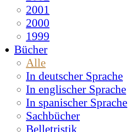
2001
2000
1999
Bücher
Alle
In deutscher Sprache
In englischer Sprache
In spanischer Sprache
Sachbücher
Belletristik