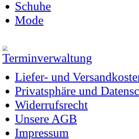
Schuhe
Mode
Liefer- und Versandkoste
Privatsphäre und Datens
Widerrufsrecht
Unsere AGB
Impressum