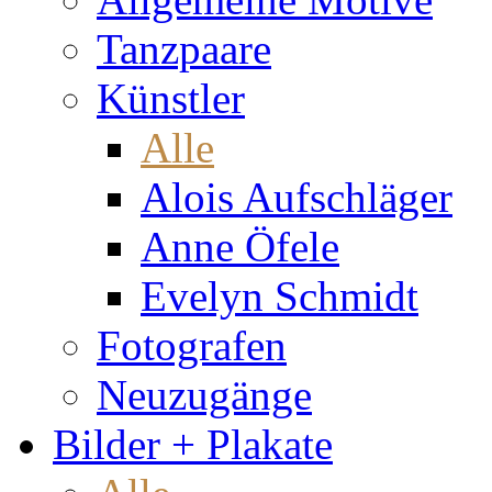
Tanzpaare
Künstler
Alle
Alois Aufschläger
Anne Öfele
Evelyn Schmidt
Fotografen
Neuzugänge
Bilder + Plakate