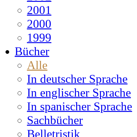
2001
2000
1999
Bücher
Alle
In deutscher Sprache
In englischer Sprache
In spanischer Sprache
Sachbücher
Belletristik