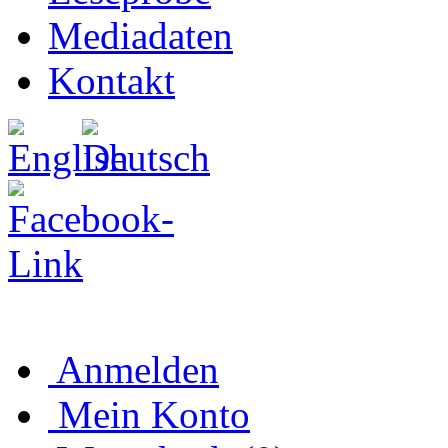
Mediadaten
Kontakt
Anmelden
Mein Konto