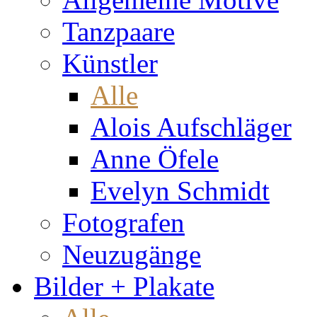
Tanzpaare
Künstler
Alle
Alois Aufschläger
Anne Öfele
Evelyn Schmidt
Fotografen
Neuzugänge
Bilder + Plakate