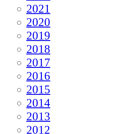
2021
2020
2019
2018
2017
2016
2015
2014
2013
2012