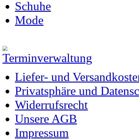
Schuhe
Mode
Liefer- und Versandkoste
Privatsphäre und Datens
Widerrufsrecht
Unsere AGB
Impressum