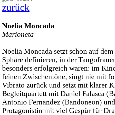
zurück
Noelia Moncada
Marioneta
Noelia Moncada setzt schon auf dem 
Sphäre definieren, in der Tangofrau
besonders erfolgreich waren: im Kin
feinen Zwischentöne, singt nie mit fo
Vibrato zurück und setzt mit klarer
Begleitquartett mit Daniel Falasca (B
Antonio Fernandez (Bandoneon) und O
Protagonistin mit viel Gespür für Dram