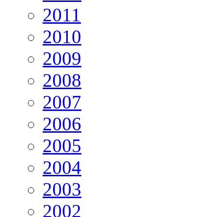
2011
2010
2009
2008
2007
2006
2005
2004
2003
2002