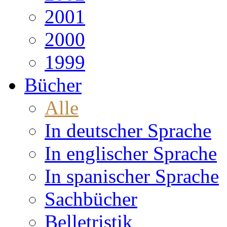
2001
2000
1999
Bücher
Alle
In deutscher Sprache
In englischer Sprache
In spanischer Sprache
Sachbücher
Belletristik