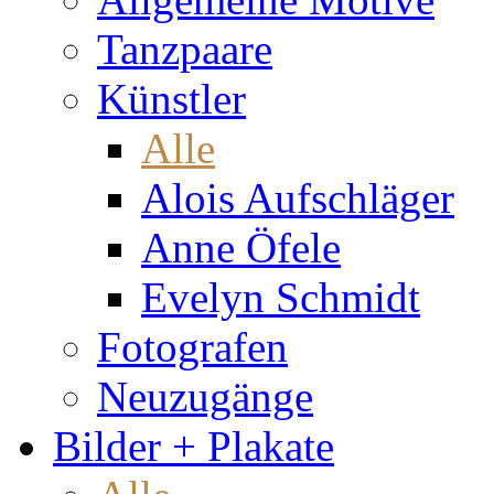
Tanzpaare
Künstler
Alle
Alois Aufschläger
Anne Öfele
Evelyn Schmidt
Fotografen
Neuzugänge
Bilder + Plakate