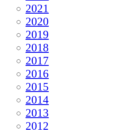
2021
2020
2019
2018
2017
2016
2015
2014
2013
2012