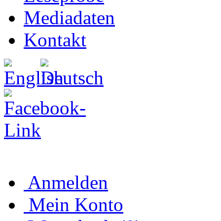
Mediadaten
Kontakt
Anmelden
Mein Konto