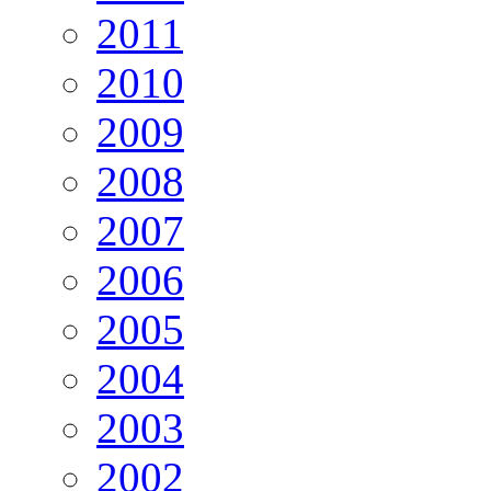
2011
2010
2009
2008
2007
2006
2005
2004
2003
2002