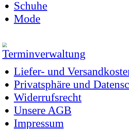
Schuhe
Mode
Liefer- und Versandkoste
Privatsphäre und Datens
Widerrufsrecht
Unsere AGB
Impressum