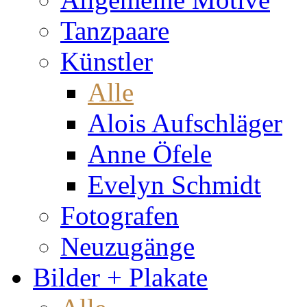
Tanzpaare
Künstler
Alle
Alois Aufschläger
Anne Öfele
Evelyn Schmidt
Fotografen
Neuzugänge
Bilder + Plakate