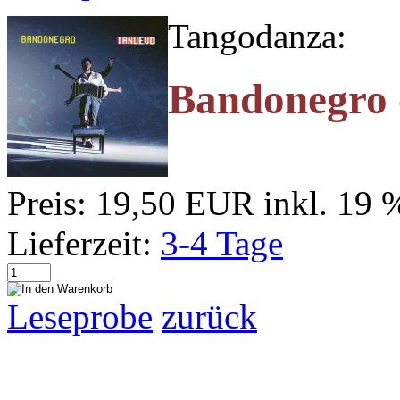
Tangodanza:
Bandonegro 
Preis:
19,50 EUR
inkl. 19
Lieferzeit:
3-4 Tage
Leseprobe
zurück