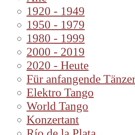
1920 - 1949
1950 - 1979
1980 - 1999
2000 - 2019
2020 - Heute
Für anfangende Tänze
Elektro Tango
World Tango
Konzertant
Río de la Plata