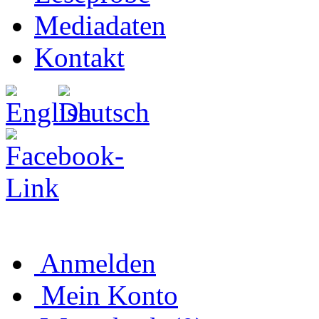
Mediadaten
Kontakt
Anmelden
Mein Konto