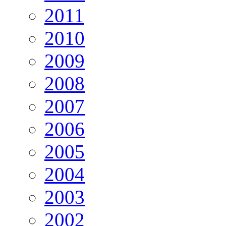
2011
2010
2009
2008
2007
2006
2005
2004
2003
2002