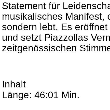
Statement für Leidenschaf
musikalisches Manifest, d
sondern lebt. Es eröffne
und setzt Piazzollas Ver
zeitgenössischen Stimme 
Inhalt
Länge: 46:01 Min.