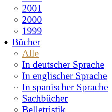
2001
2000
1999
Bücher
Alle
In deutscher Sprache
In englischer Sprache
In spanischer Sprache
Sachbücher
Belletristik