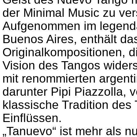
der Minimal Music zu ve
Aufgenommen im legendä
Buenos Aires, enthält d
Originalkompositionen, d
Vision des Tangos wider
mit renommierten argent
darunter Pipi Piazzolla, 
klassische Tradition des
Einflüssen.
„Tanuevo“ ist mehr als nu