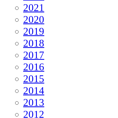
2021
2020
2019
2018
2017
2016
2015
2014
2013
2012