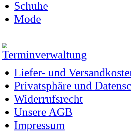
Schuhe
Mode
Liefer- und Versandkoste
Privatsphäre und Datens
Widerrufsrecht
Unsere AGB
Impressum