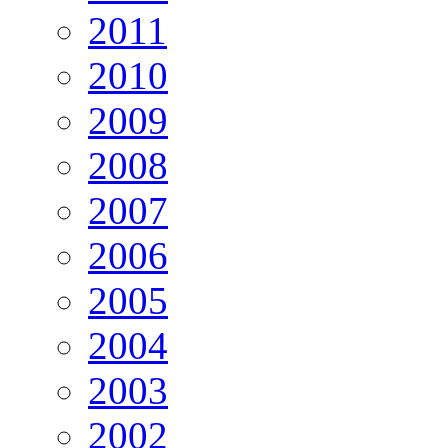
2011
2010
2009
2008
2007
2006
2005
2004
2003
2002