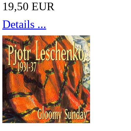
19,50 EUR
Details ...