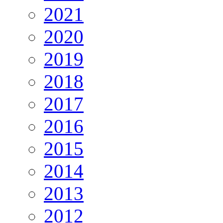
2021
2020
2019
2018
2017
2016
2015
2014
2013
2012