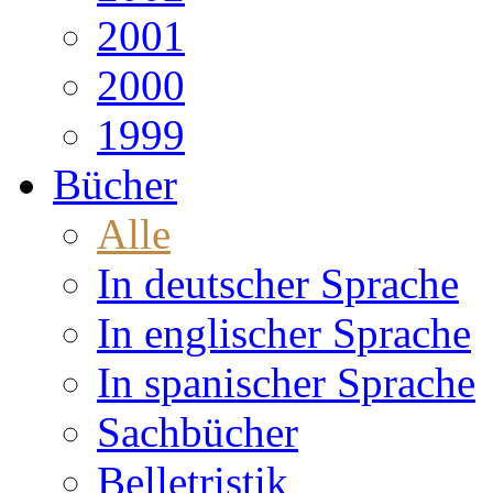
2001
2000
1999
Bücher
Alle
In deutscher Sprache
In englischer Sprache
In spanischer Sprache
Sachbücher
Belletristik