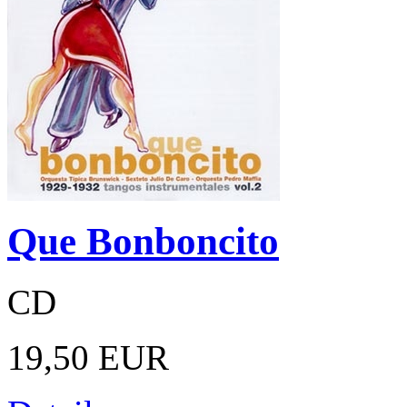
Que Bonboncito
CD
19,50 EUR