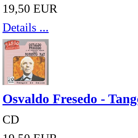
19,50 EUR
Details ...
Osvaldo Fresedo - Tang
CD