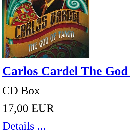
Carlos Cardel The God
CD Box
17,00 EUR
Details ...