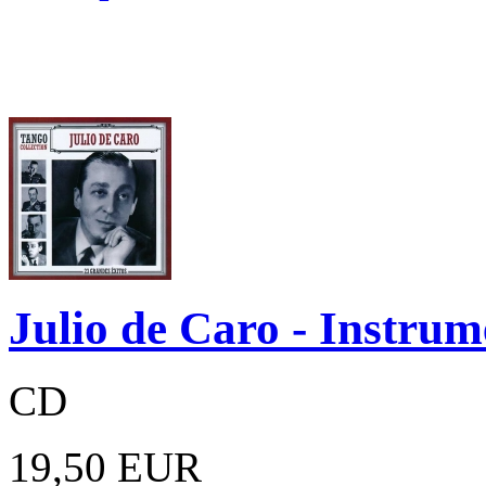
Julio de Caro - Instrum
CD
19,50 EUR