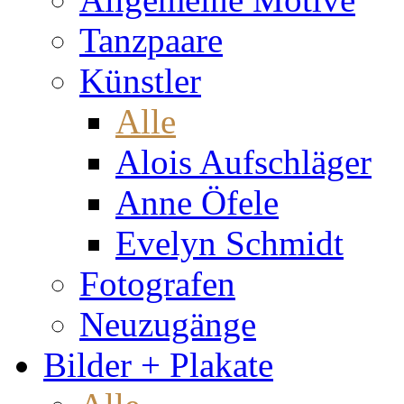
Tanzpaare
Künstler
Alle
Alois Aufschläger
Anne Öfele
Evelyn Schmidt
Fotografen
Neuzugänge
Bilder + Plakate