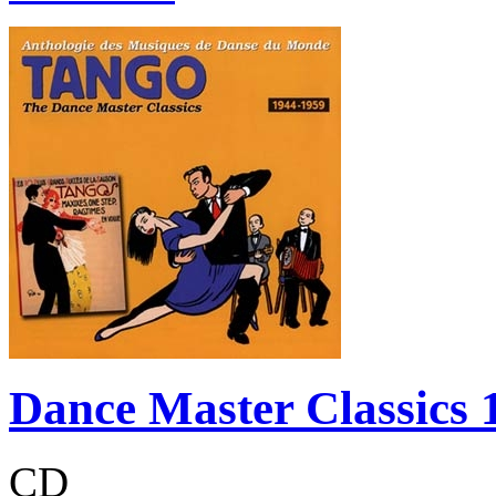
Dance Master Classics 
CD