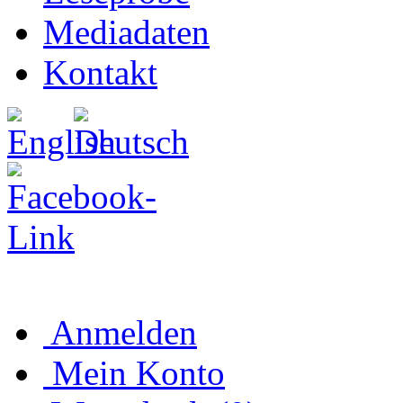
Mediadaten
Kontakt
Anmelden
Mein Konto