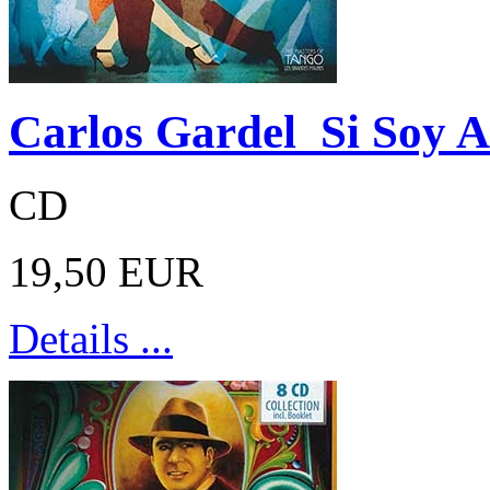
Carlos Gardel Si Soy A
CD
19,50 EUR
Details ...