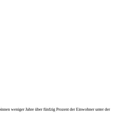
binnen weniger Jahre über fünfzig Prozent der Einwohner unter der