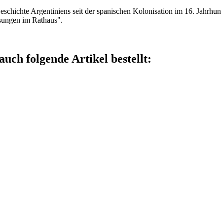
schichte Argentiniens seit der spanischen Kolonisation im 16. Jahrhun
esungen im Rathaus".
auch folgende Artikel bestellt: