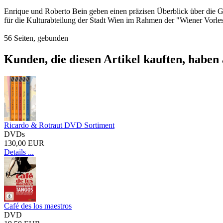
Enrique und Roberto Bein geben einen präzisen Überblick über die Ge
für die Kulturabteilung der Stadt Wien im Rahmen der "Wiener Vorl
56 Seiten, gebunden
Kunden, die diesen Artikel kauften, haben 
Ricardo & Rotraut DVD Sortiment
DVDs
130,00 EUR
Details ...
Café des los maestros
DVD