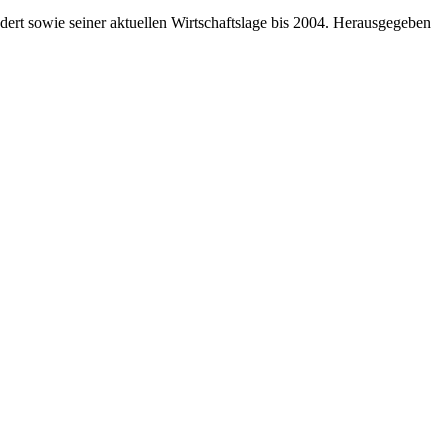
dert sowie seiner aktuellen Wirtschaftslage bis 2004. Herausgegeben