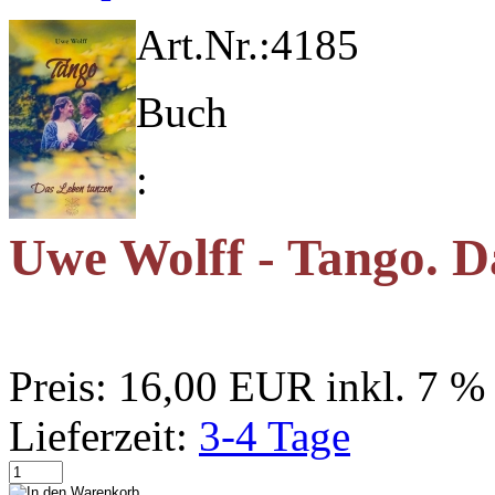
Art.Nr.:
4185
Buch
:
Uwe Wolff - Tango. D
Preis:
16,00 EUR
inkl. 7 
Lieferzeit:
3-4 Tage