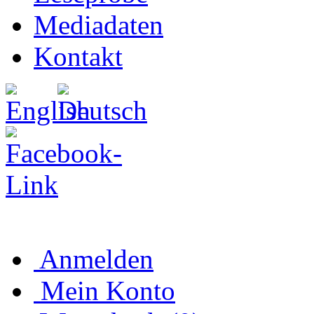
Mediadaten
Kontakt
Anmelden
Mein Konto