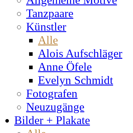
Tanzpaare
Künstler
Alle
Alois Aufschläger
Anne Öfele
Evelyn Schmidt
Fotografen
Neuzugänge
Bilder + Plakate