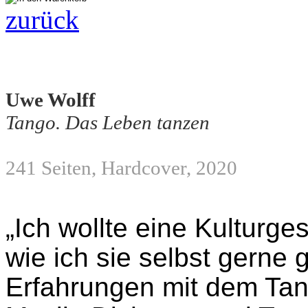
zurück
Uwe Wolff
Tango. Das Leben tanzen
241 Seiten, Hardcover, 2020
„Ich wollte eine Kulturg
wie ich sie selbst gerne 
Erfahrungen mit dem Tan