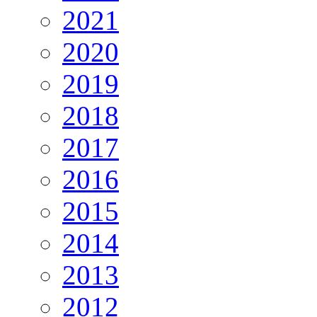
2021
2020
2019
2018
2017
2016
2015
2014
2013
2012