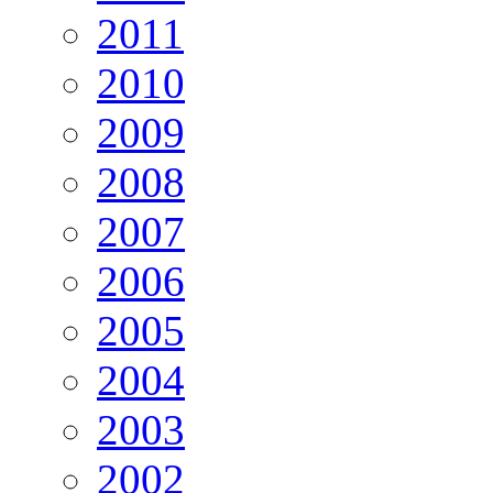
2011
2010
2009
2008
2007
2006
2005
2004
2003
2002