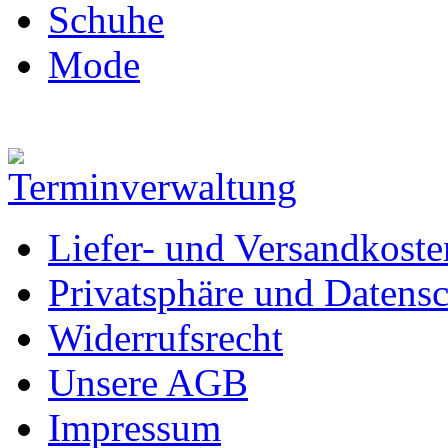
Schuhe
Mode
Liefer- und Versandkoste
Privatsphäre und Datens
Widerrufsrecht
Unsere AGB
Impressum