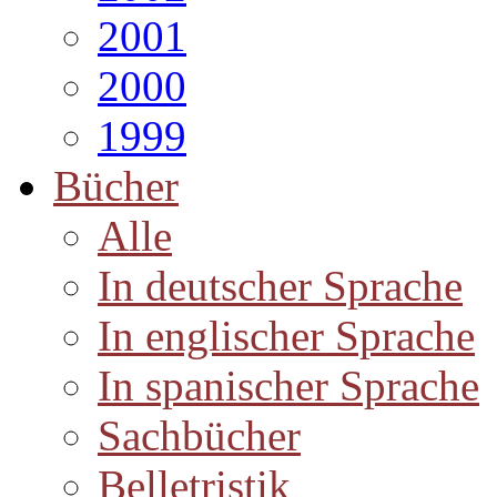
2001
2000
1999
Bücher
Alle
In deutscher Sprache
In englischer Sprache
In spanischer Sprache
Sachbücher
Belletristik