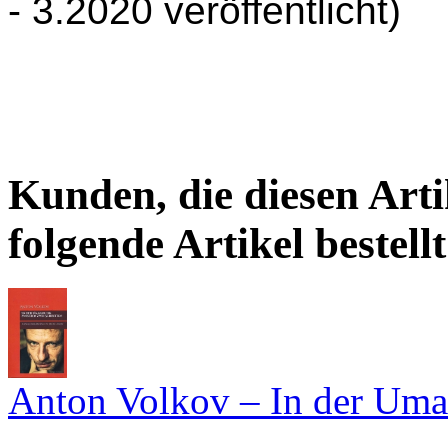
- 3.2020 veröffentlicht)
Kunden, die diesen Arti
folgende Artikel bestellt
Anton Volkov – In der Uma