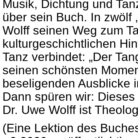
Musik, Dichtung und Tanz.
über sein Buch. In zwölf
Wolff seinen Weg zum Ta
kulturgeschichtlichen Hi
Tanz verbindet: „Der Tang
seinen schönsten Moment
beseligenden Ausblicke 
Dann spüren wir: Dieses 
Dr. Uwe Wolff ist Theolo
(Eine Lektion des Buche