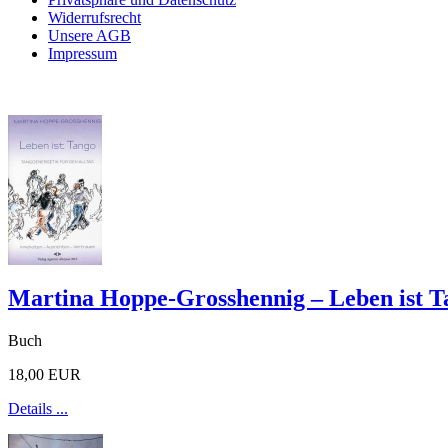
Widerrufsrecht
Unsere AGB
Impressum
Martina Hoppe-Grosshennig – Leben ist T
Buch
18,00 EUR
Details ...