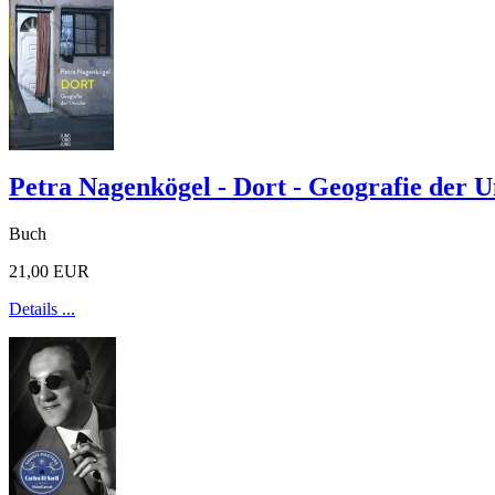
Petra Nagenkögel - Dort - Geografie der 
Buch
21,00 EUR
Details ...