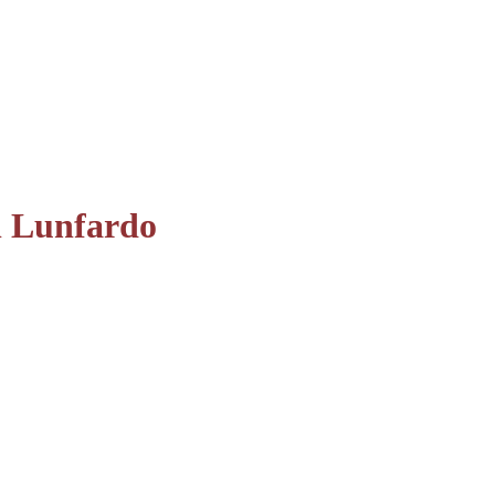
l Lunfardo