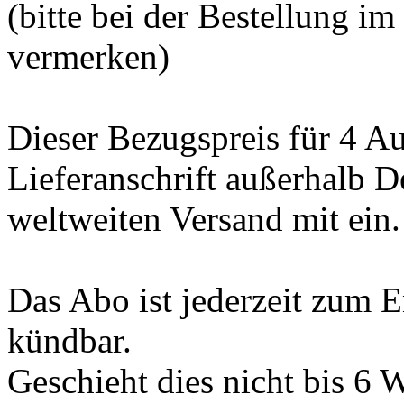
(bitte bei der Bestellung i
vermerken)
Dieser Bezugspreis für 4 Au
Lieferanschrift außerhalb D
weltweiten Versand mit ein.
Das Abo ist jederzeit zum 
kündbar.
Geschieht dies nicht bis 6 