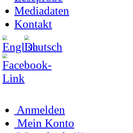
Mediadaten
Kontakt
Anmelden
Mein Konto