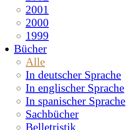
2001
2000
1999
Bücher
Alle
In deutscher Sprache
In englischer Sprache
In spanischer Sprache
Sachbücher
Belletristik