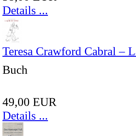
Details ...
Teresa Crawford Cabral – L
Buch
49,00 EUR
Details ...