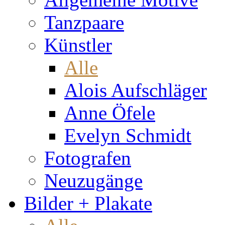
Tanzpaare
Künstler
Alle
Alois Aufschläger
Anne Öfele
Evelyn Schmidt
Fotografen
Neuzugänge
Bilder + Plakate