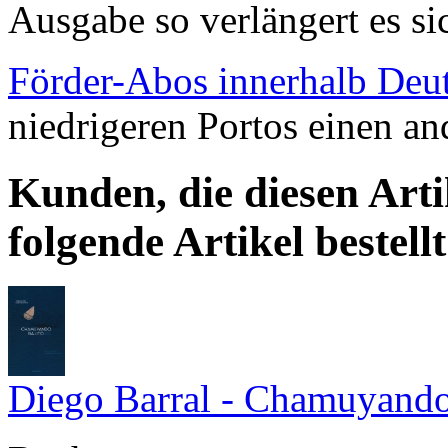
Ausgabe so verlängert es si
Förder-Abos innerhalb Deu
niedrigeren Portos einen an
Kunden, die diesen Arti
folgende Artikel bestellt
Diego Barral - Chamuyando