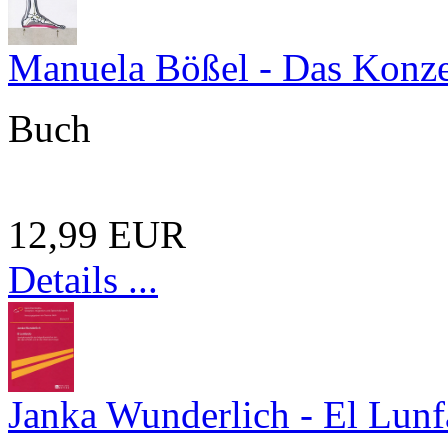
Manuela Bößel - Das Konz
Buch
12,99 EUR
Details ...
Janka Wunderlich - El Lunf