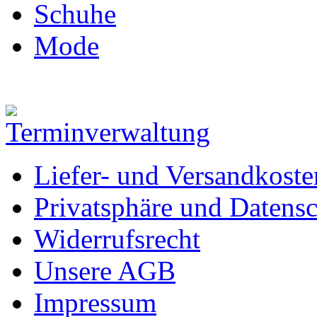
Schuhe
Mode
Liefer- und Versandkoste
Privatsphäre und Datens
Widerrufsrecht
Unsere AGB
Impressum