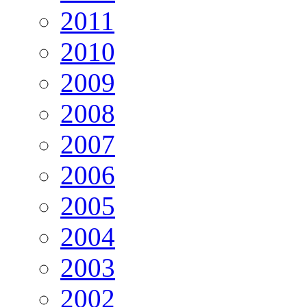
2011
2010
2009
2008
2007
2006
2005
2004
2003
2002