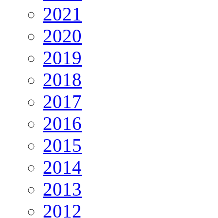
2021
2020
2019
2018
2017
2016
2015
2014
2013
2012