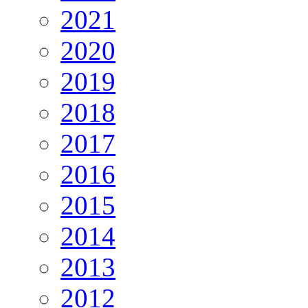
2021
2020
2019
2018
2017
2016
2015
2014
2013
2012