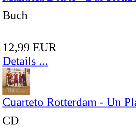
Buch
12,99 EUR
Details ...
Cuarteto Rotterdam - Un Pl
CD