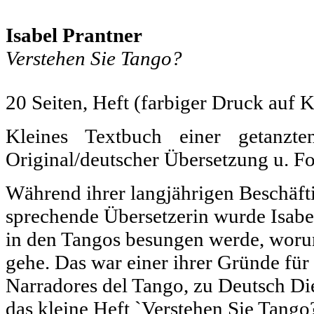
Isabel Prantner
Verstehen Sie Tango?
20 Seiten, Heft (farbiger Druck auf 
Kleines Textbuch einer getanzte
Original/deutscher Übersetzung u. F
Während ihrer langjährigen Beschäft
sprechende Übersetzerin wurde Isabe
in den Tangos besungen werde, woru
gehe. Das war einer ihrer Gründe für 
Narradores del Tango, zu Deutsch Die
das kleine Heft `Verstehen Sie Tango