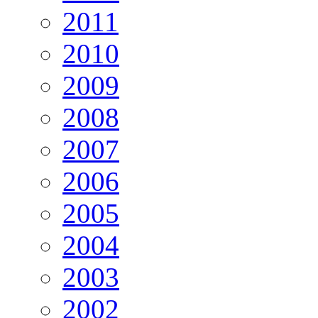
2011
2010
2009
2008
2007
2006
2005
2004
2003
2002