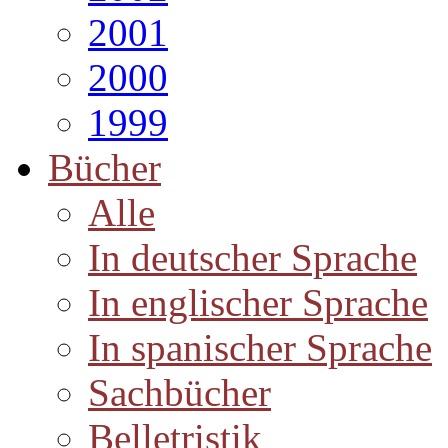
2001
2000
1999
Bücher
Alle
In deutscher Sprache
In englischer Sprache
In spanischer Sprache
Sachbücher
Belletristik