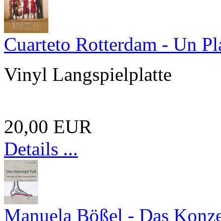
Cuarteto Rotterdam - Un Pl
Vinyl Langspielplatte
20,00 EUR
Details ...
Manuela Bößel - Das Konz