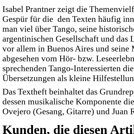
Isabel Prantner zeigt die Themenvielf
Gespür für die den Texten häufig in
man viel über Tango, seine historisch
argentinischen Gesellschaft und das 
vor allem in Buenos Aires und seine
abgesehen vom Hör- bzw. Leseerlebnis
sprechenden Tango-Interessierten die
Übersetzungen als kleine Hilfestellu
Das Textheft beinhaltet das Grundrep
dessen musikalische Komponente die
Ovejero (Gesang, Gitarre) und Juan 
Kunden, die diesen Arti