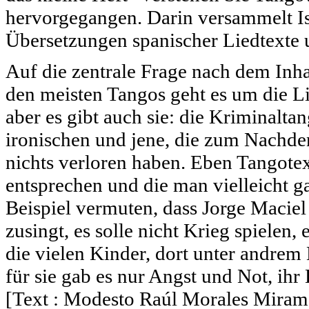
hervorgegangen. Darin versammelt Isa
Übersetzungen spanischer Liedtexte u
Auf die zentrale Frage nach dem Inha
den meisten Tangos geht es um die Li
aber es gibt auch sie: die Kriminaltan
ironischen und jene, die zum Nachden
nichts verloren haben. Eben Tangote
entsprechen und die man vielleicht 
Beispiel vermuten, dass Jorge Maciel
zusingt, es solle nicht Krieg spielen,
die vielen Kinder, dort unter andrem
für sie gab es nur Angst und Not, ihr
[Text : Modesto Raúl Morales Miram