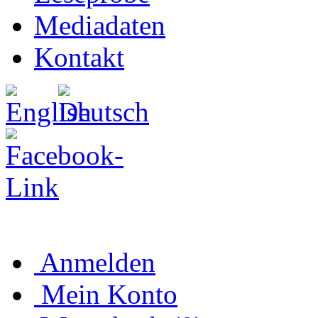
Mediadaten
Kontakt
Anmelden
Mein Konto