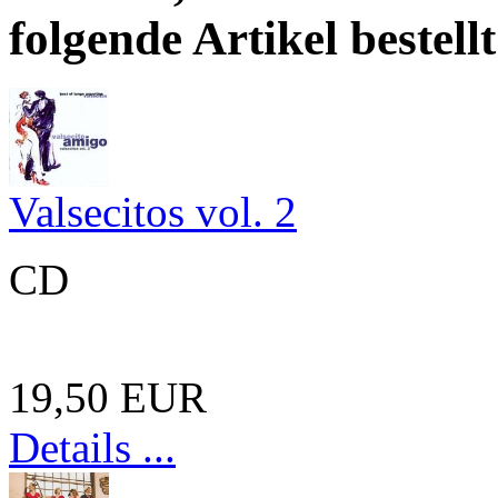
folgende Artikel bestellt
Valsecitos vol. 2
CD
19,50 EUR
Details ...