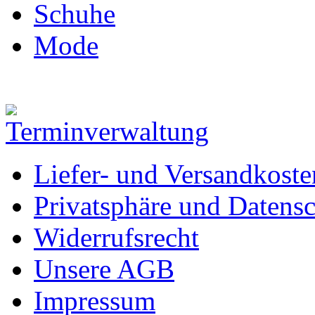
Schuhe
Mode
Liefer- und Versandkoste
Privatsphäre und Datens
Widerrufsrecht
Unsere AGB
Impressum