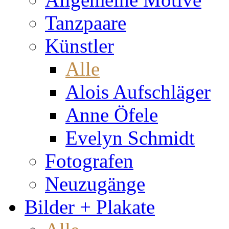
Tanzpaare
Künstler
Alle
Alois Aufschläger
Anne Öfele
Evelyn Schmidt
Fotografen
Neuzugänge
Bilder + Plakate