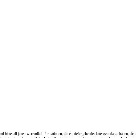
bietet all jenen wertvolle Informationen, die ein tiefergehendes Interesse daran haben, sich