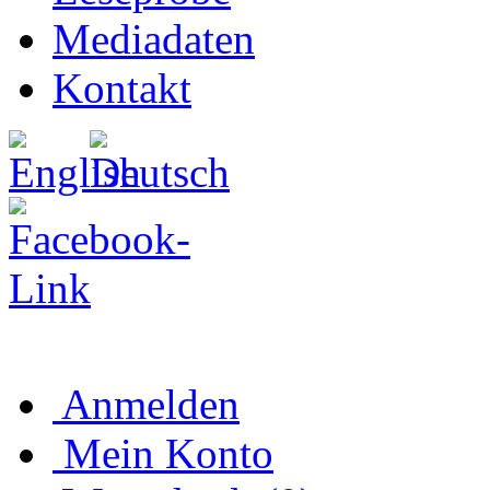
Mediadaten
Kontakt
Anmelden
Mein Konto