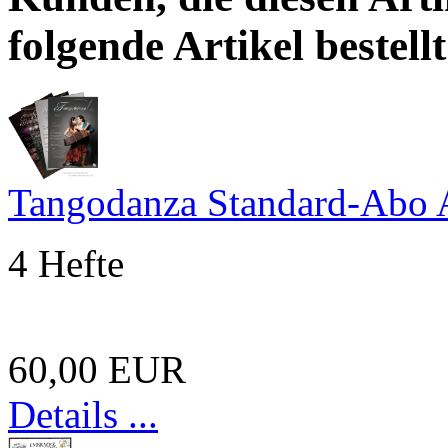
folgende Artikel bestellt
Tangodanza Standard-Abo 
4 Hefte
60,00 EUR
Details ...