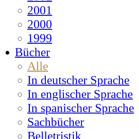
2001
2000
1999
Bücher
Alle
In deutscher Sprache
In englischer Sprache
In spanischer Sprache
Sachbücher
Belletristik