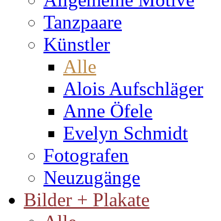
Tanzpaare
Künstler
Alle
Alois Aufschläger
Anne Öfele
Evelyn Schmidt
Fotografen
Neuzugänge
Bilder + Plakate