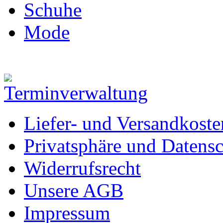
Schuhe
Mode
Liefer- und Versandkoste
Privatsphäre und Datens
Widerrufsrecht
Unsere AGB
Impressum