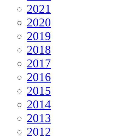
2021
2020
2019
2018
2017
2016
2015
2014
2013
2012