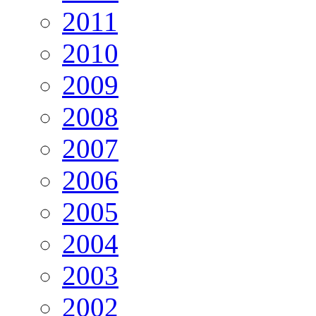
2011
2010
2009
2008
2007
2006
2005
2004
2003
2002