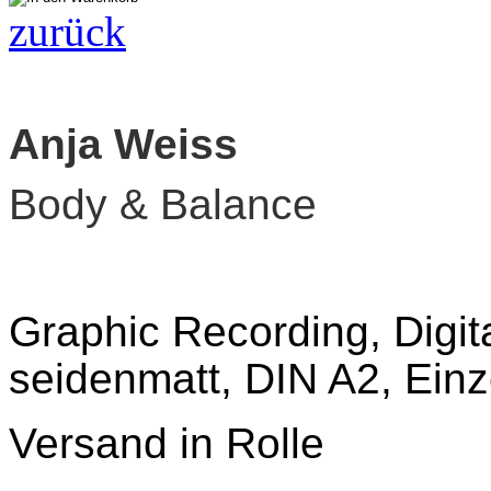
zurück
Anja Weiss
Body & Balance
Graphic Recording,
Digit
seidenmatt, DIN A2, Einz
Versand in Rolle