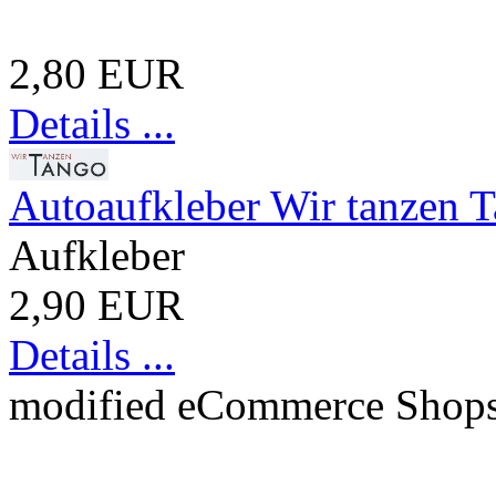
2,80 EUR
Details ...
Autoaufkleber Wir tanzen 
Aufkleber
2,90 EUR
Details ...
mod
ified eCommerce Shop