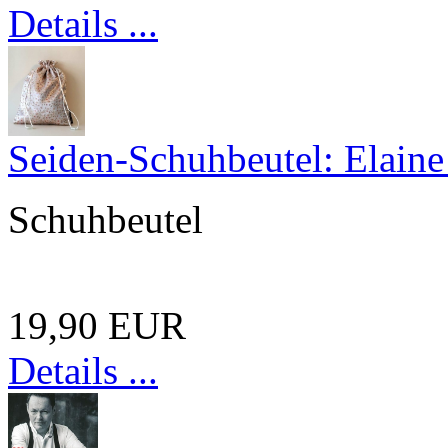
Details ...
Seiden-Schuhbeutel: Elaine
Schuhbeutel
19,90 EUR
Details ...