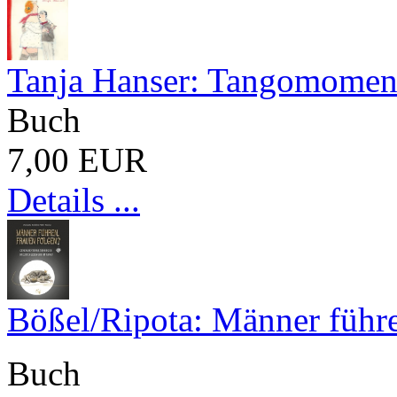
Tanja Hanser: Tangomomen
Buch
7,00 EUR
Details ...
Bößel/Ripota: Männer führe
Buch