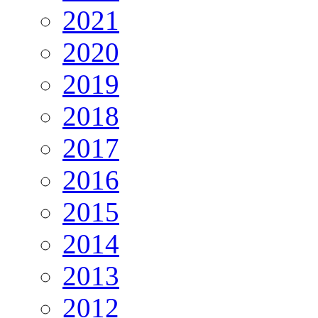
2021
2020
2019
2018
2017
2016
2015
2014
2013
2012