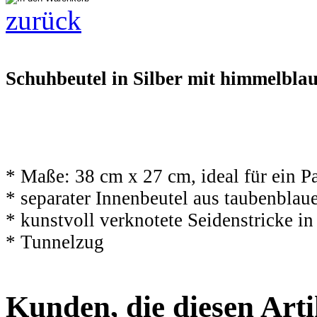
zurück
Schuhbeutel in Silber mit himmelbla
* Maße: 38 cm x 27 cm, ideal für ein P
* separater Innenbeutel aus taubenblau
* kunstvoll verknotete Seidenstricke in
* Tunnelzug
Kunden, die diesen Arti