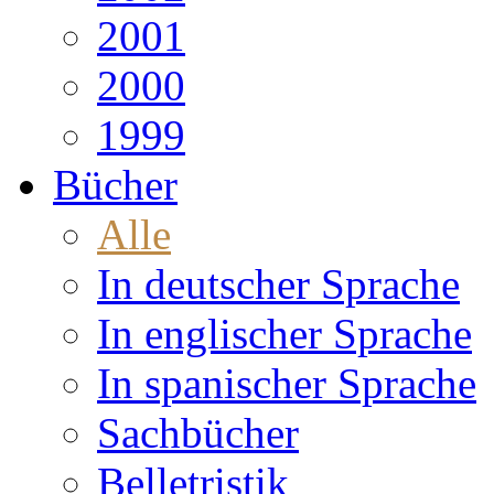
2001
2000
1999
Bücher
Alle
In deutscher Sprache
In englischer Sprache
In spanischer Sprache
Sachbücher
Belletristik