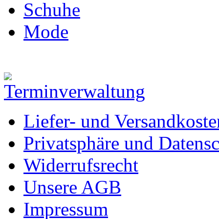
Schuhe
Mode
Liefer- und Versandkoste
Privatsphäre und Datens
Widerrufsrecht
Unsere AGB
Impressum