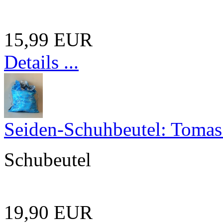
15,99 EUR
Details ...
Seiden-Schuhbeutel: Toma
Schubeutel
19,90 EUR