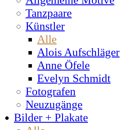
Tanzpaare
Künstler
Alle
Alois Aufschläger
Anne Öfele
Evelyn Schmidt
Fotografen
Neuzugänge
Bilder + Plakate