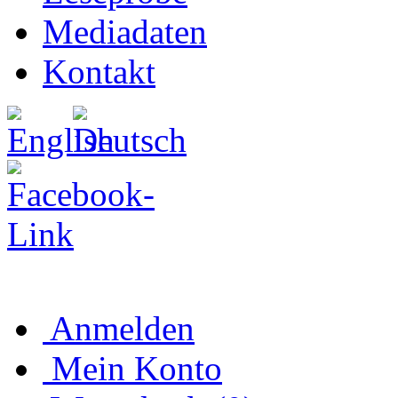
Mediadaten
Kontakt
Anmelden
Mein Konto