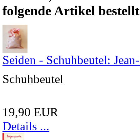
folgende Artikel bestellt
Seiden - Schuhbeutel: Jean
Schuhbeutel
19,90 EUR
Details ...