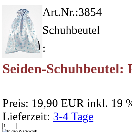
Art.Nr.:
3854
Schuhbeutel
:
Seiden-Schuhbeutel: F
Preis:
19,90 EUR
inkl. 19
Lieferzeit:
3-4 Tage