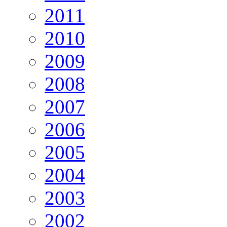
2011
2010
2009
2008
2007
2006
2005
2004
2003
2002