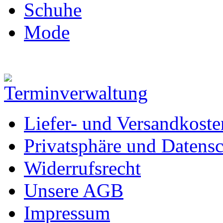
Schuhe
Mode
Liefer- und Versandkoste
Privatsphäre und Datens
Widerrufsrecht
Unsere AGB
Impressum