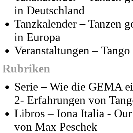
in Deutschland
Tanzkalender – Tanzen g
in Europa
Veranstaltungen – Tango
Rubriken
Serie – Wie die GEMA ein
2- Erfahrungen von Tang
Libros – Iona Italia - Ou
von Max Peschek