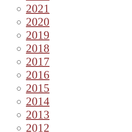
2021
2020
2019
2018
2017
2016
2015
2014
2013
2012