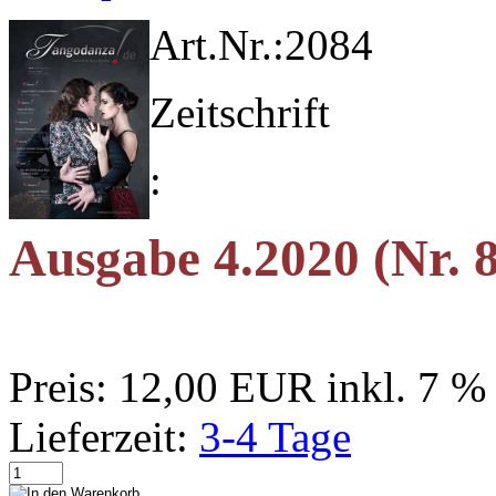
Art.Nr.:
2084
Zeitschrift
:
Ausgabe 4.2020 (Nr. 
Preis:
12,00 EUR
inkl. 7 
Lieferzeit:
3-4 Tage