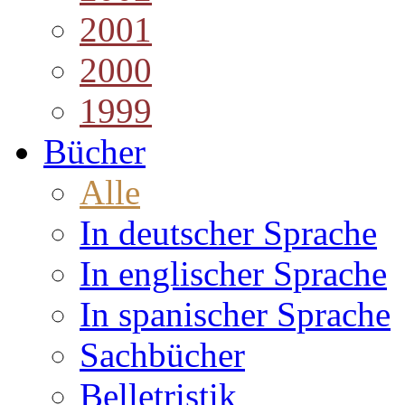
2001
2000
1999
Bücher
Alle
In deutscher Sprache
In englischer Sprache
In spanischer Sprache
Sachbücher
Belletristik