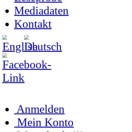
Mediadaten
Kontakt
Anmelden
Mein Konto