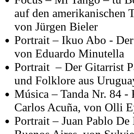
auf den amerikanischen 
von Jürgen Bieler
Portrait – Ikuo Abo - De
von Eduardo Minutella
Portrait – Der Gitarrist
und Folklore aus Uruguay
Música – Tanda Nr. 84 - 
Carlos Acuña, von Olli 
Portrait – Juan Pablo De