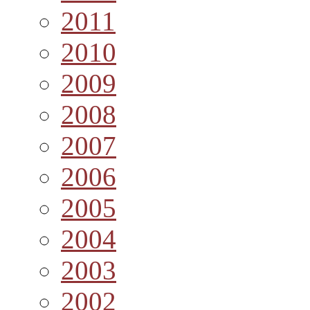
2011
2010
2009
2008
2007
2006
2005
2004
2003
2002