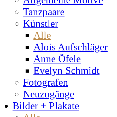
Tanzpaare
Künstler
Alle
Alois Aufschläger
Anne Öfele
Evelyn Schmidt
Fotografen
Neuzugänge
Bilder + Plakate