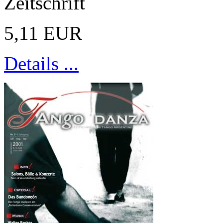
Zeitschrift
5,11 EUR
Details ...