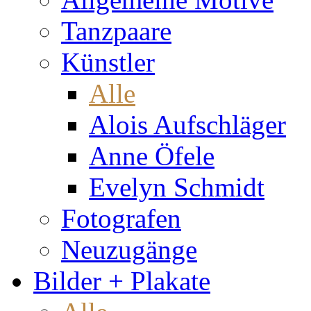
Tanzpaare
Künstler
Alle
Alois Aufschläger
Anne Öfele
Evelyn Schmidt
Fotografen
Neuzugänge
Bilder + Plakate