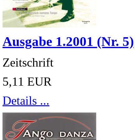
Ausgabe 1.2001 (Nr. 5)
Zeitschrift
5,11 EUR
Details ...