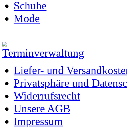
Schuhe
Mode
Liefer- und Versandkoste
Privatsphäre und Datens
Widerrufsrecht
Unsere AGB
Impressum