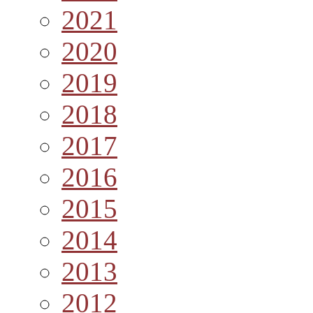
2021
2020
2019
2018
2017
2016
2015
2014
2013
2012