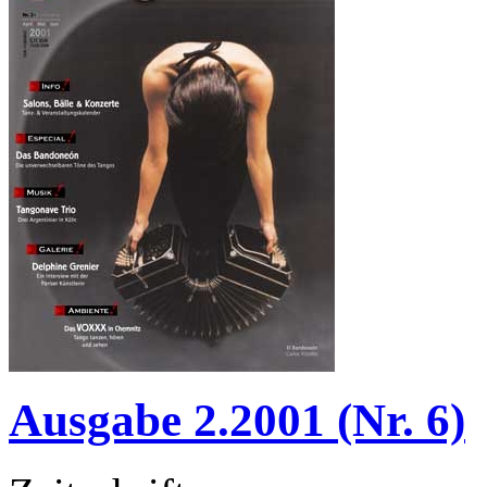
Ausgabe 2.2001 (Nr. 6)