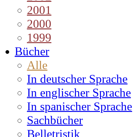
2001
2000
1999
Bücher
Alle
In deutscher Sprache
In englischer Sprache
In spanischer Sprache
Sachbücher
Belletristik