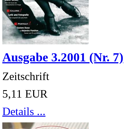
Ausgabe 3.2001 (Nr. 7)
Zeitschrift
5,11 EUR
Details ...