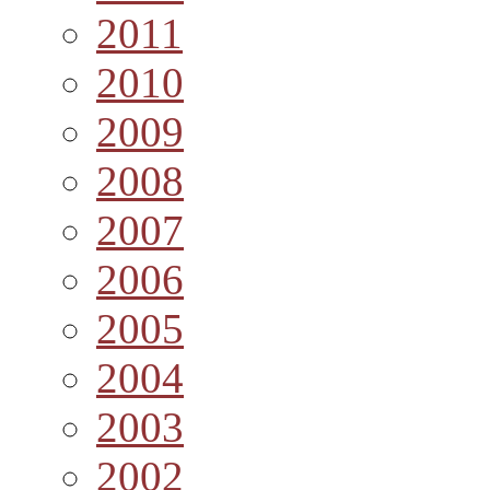
2011
2010
2009
2008
2007
2006
2005
2004
2003
2002