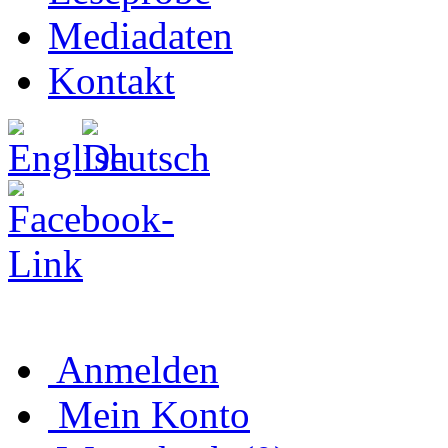
Mediadaten
Kontakt
Anmelden
Mein Konto