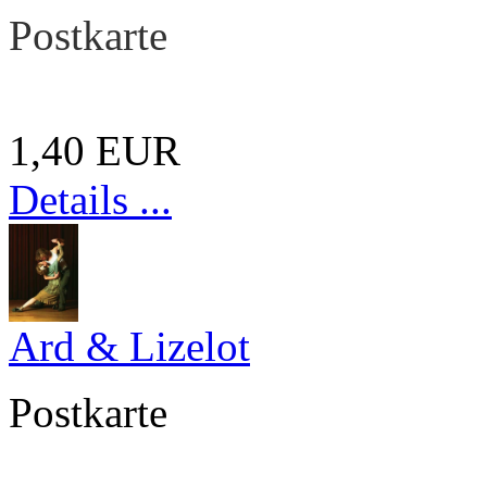
Postkarte
1,40 EUR
Details ...
Ard & Lizelot
Postkarte