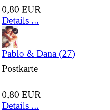
0,80 EUR
Details ...
Pablo & Dana (27)
Postkarte
0,80 EUR
Details ...