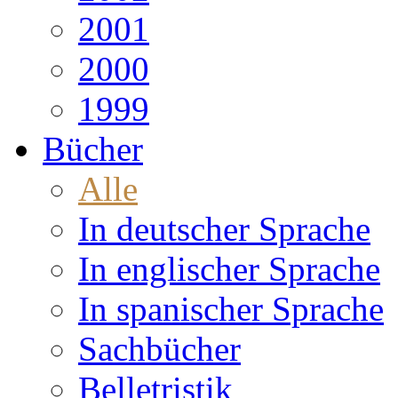
2001
2000
1999
Bücher
Alle
In deutscher Sprache
In englischer Sprache
In spanischer Sprache
Sachbücher
Belletristik