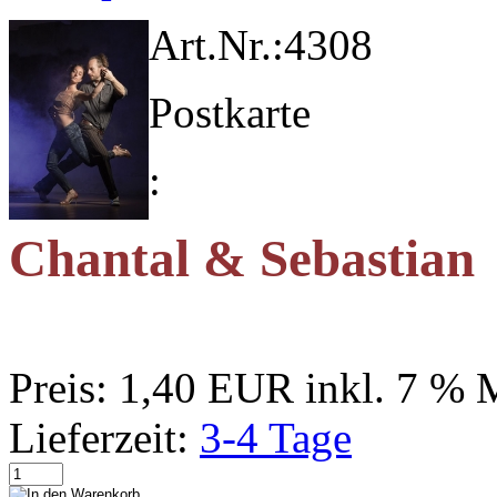
Art.Nr.:
4308
Postkarte
:
Chantal & Sebastian
Preis:
1,40 EUR
inkl. 7 %
Lieferzeit:
3-4 Tage