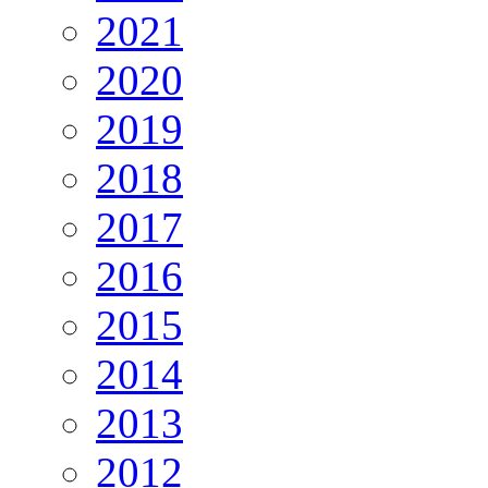
2021
2020
2019
2018
2017
2016
2015
2014
2013
2012