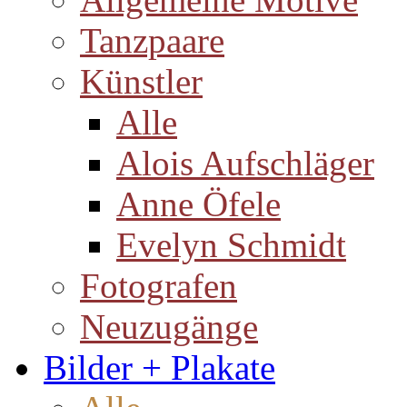
Tanzpaare
Künstler
Alle
Alois Aufschläger
Anne Öfele
Evelyn Schmidt
Fotografen
Neuzugänge
Bilder + Plakate