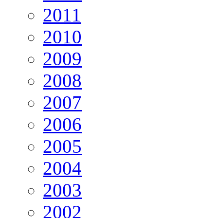
2011
2010
2009
2008
2007
2006
2005
2004
2003
2002