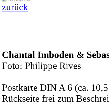
zurück
Chantal Imboden & Sebas
Foto: Philippe Rives
Postkarte DIN A 6 (ca. 10,5
Rückseite frei zum Beschre