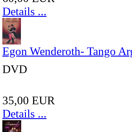
Details ...
Egon Wenderoth- Tango Ar
DVD
35,00 EUR
Details ...