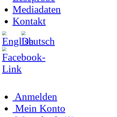
Mediadaten
Kontakt
Anmelden
Mein Konto