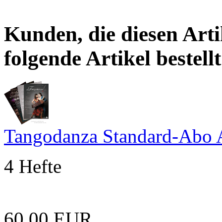
Kunden, die diesen Arti
folgende Artikel bestellt
Tangodanza Standard-Abo 
4 Hefte
60,00 EUR