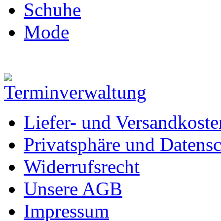
Schuhe
Mode
Liefer- und Versandkoste
Privatsphäre und Datens
Widerrufsrecht
Unsere AGB
Impressum