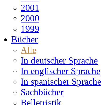
2001
2000
1999
Bücher
Alle
In deutscher Sprache
In englischer Sprache
In spanischer Sprache
Sachbücher
Belletristik