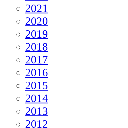
2021
2020
2019
2018
2017
2016
2015
2014
2013
2012