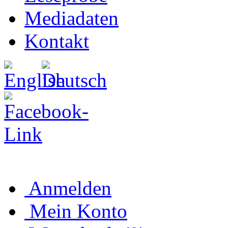
Mediadaten
Kontakt
Anmelden
Mein Konto