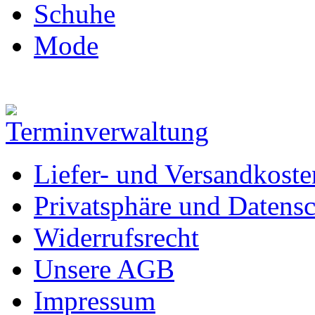
Schuhe
Mode
Liefer- und Versandkoste
Privatsphäre und Datens
Widerrufsrecht
Unsere AGB
Impressum