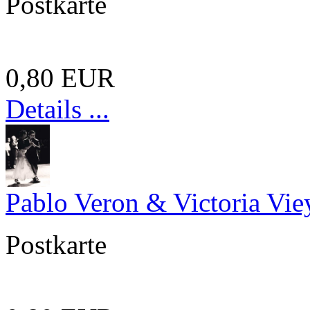
Postkarte
0,80 EUR
Details ...
Pablo Veron & Victoria Vie
Postkarte