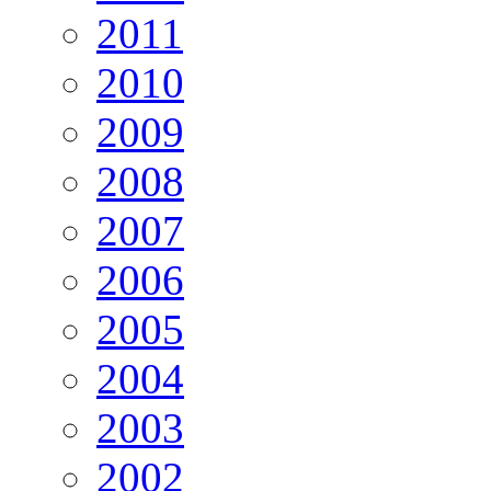
2011
2010
2009
2008
2007
2006
2005
2004
2003
2002