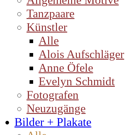
Tanzpaare
Künstler
Alle
Alois Aufschläger
Anne Öfele
Evelyn Schmidt
Fotografen
Neuzugänge
Bilder + Plakate