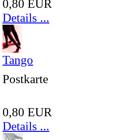
0,80 EUR
Details ...
Tango
Postkarte
0,80 EUR
Details ...