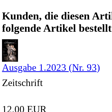
Kunden, die diesen Arti
folgende Artikel bestellt
Ausgabe 1.2023 (Nr. 93)
Zeitschrift
12,00 EUR