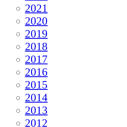
2021
2020
2019
2018
2017
2016
2015
2014
2013
2012