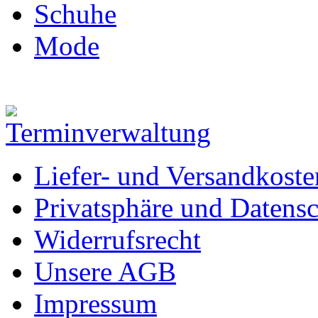
Schuhe
Mode
Liefer- und Versandkoste
Privatsphäre und Datens
Widerrufsrecht
Unsere AGB
Impressum