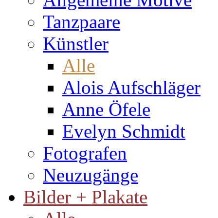
Tanzpaare
Künstler
Alle
Alois Aufschläger
Anne Öfele
Evelyn Schmidt
Fotografen
Neuzugänge
Bilder + Plakate