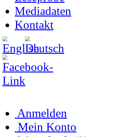
Mediadaten
Kontakt
Anmelden
Mein Konto