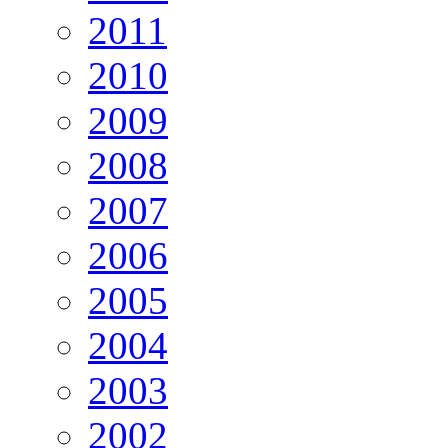
2011
2010
2009
2008
2007
2006
2005
2004
2003
2002