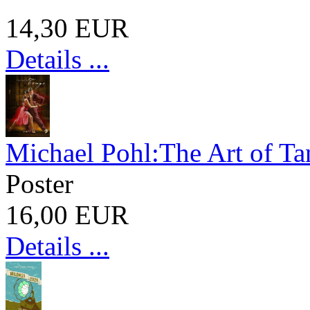
14,30 EUR
Details ...
Michael Pohl:The Art of Ta
Poster
16,00 EUR
Details ...