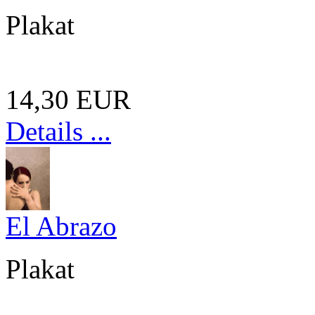
Plakat
14,30 EUR
Details ...
El Abrazo
Plakat