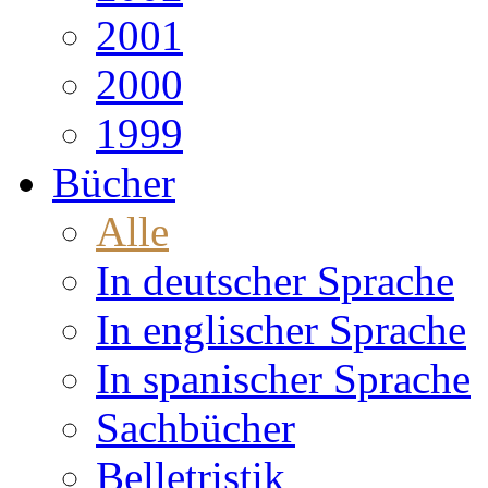
2001
2000
1999
Bücher
Alle
In deutscher Sprache
In englischer Sprache
In spanischer Sprache
Sachbücher
Belletristik