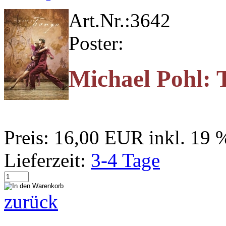
Art.Nr.:
3642
Poster:
Michael Pohl: 
Preis:
16,00 EUR
inkl. 19
Lieferzeit:
3-4 Tage
zurück