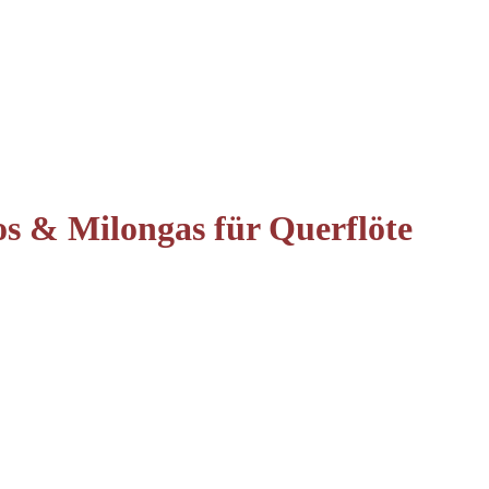
s & Milongas für Querflöte