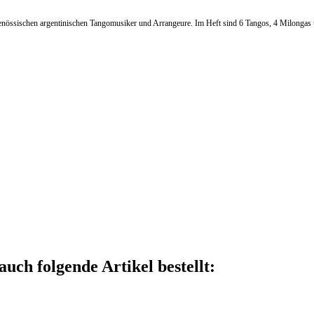
genössischen argentinischen Tangomusiker und Arrangeure. Im Heft sind 6 Tangos, 4 Milongas u
auch folgende Artikel bestellt: