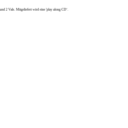
nd 2 Vals. Mitgeliefert wird eine 'play along CD‘.