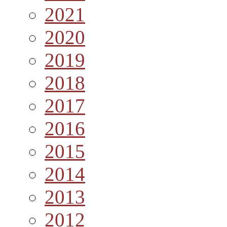
2021
2020
2019
2018
2017
2016
2015
2014
2013
2012