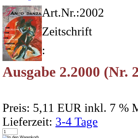
Art.Nr.:
2002
Zeitschrift
:
Ausgabe 2.2000 (Nr. 2
Preis:
5,11 EUR
inkl. 7 % 
Lieferzeit:
3-4 Tage