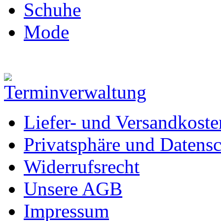
Schuhe
Mode
Liefer- und Versandkoste
Privatsphäre und Datens
Widerrufsrecht
Unsere AGB
Impressum