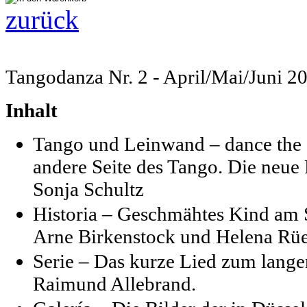
zurück
Tangodanza Nr. 2 - April/Mai/Juni 2
Inhalt
Tango und Leinwand – dance the 
andere Seite des Tango. Die neue
Sonja Schultz
Historia – Geschmähtes Kind am 
Arne Birkenstock und Helena Rü
Serie – Das kurze Lied zum lange
Raimund Allebrand.