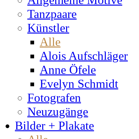
Tanzpaare
Künstler
Alle
Alois Aufschläger
Anne Öfele
Evelyn Schmidt
Fotografen
Neuzugänge
Bilder + Plakate