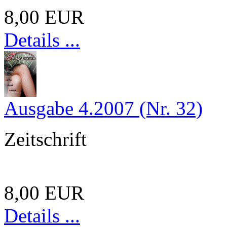
8,00 EUR
Details ...
Ausgabe 4.2007 (Nr. 32)
Zeitschrift
8,00 EUR
Details ...