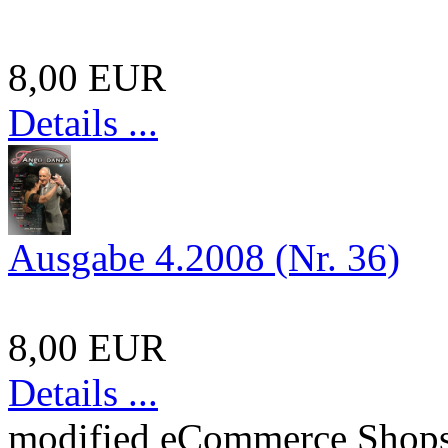
8,00 EUR
Details ...
Ausgabe 4.2008 (Nr. 36)
8,00 EUR
Details ...
mod
ified eCommerce Shop