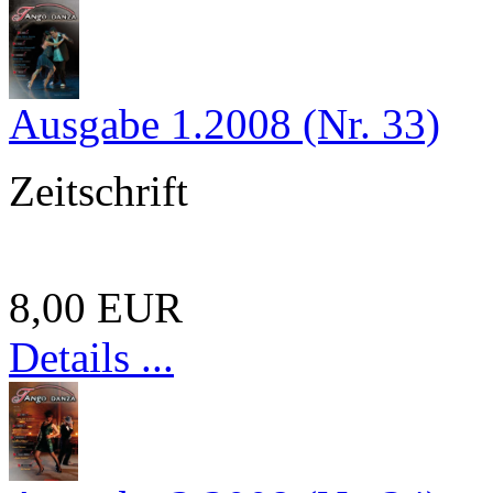
Ausgabe 1.2008 (Nr. 33)
Zeitschrift
8,00 EUR
Details ...