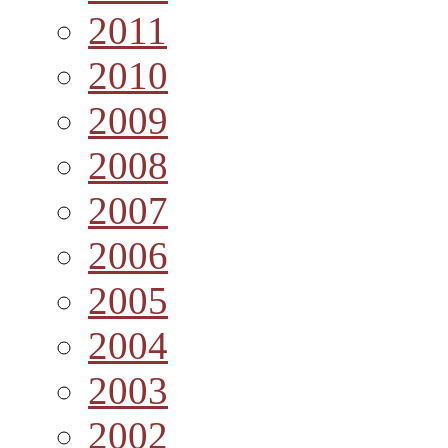
2011
2010
2009
2008
2007
2006
2005
2004
2003
2002