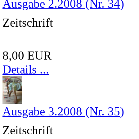
Ausgabe 2.2008 (Nr. 34)
Zeitschrift
8,00 EUR
Details ...
Ausgabe 3.2008 (Nr. 35)
Zeitschrift