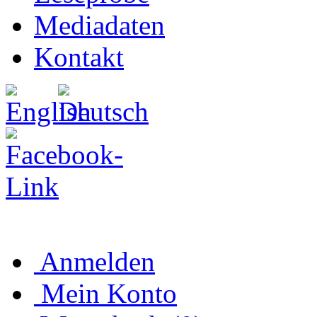
Mediadaten
Kontakt
Anmelden
Mein Konto