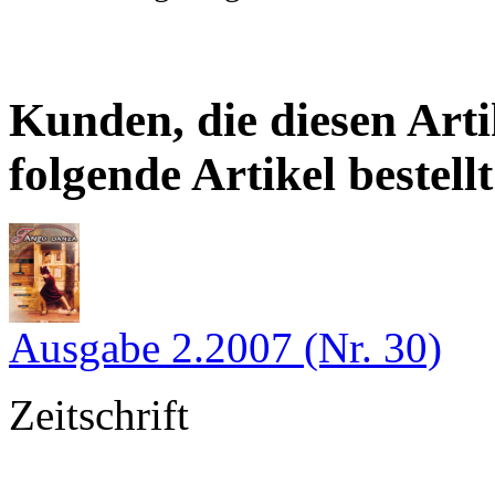
Kunden, die diesen Arti
folgende Artikel bestellt
Ausgabe 2.2007 (Nr. 30)
Zeitschrift