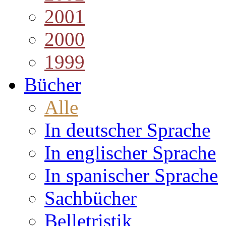
2001
2000
1999
Bücher
Alle
In deutscher Sprache
In englischer Sprache
In spanischer Sprache
Sachbücher
Belletristik