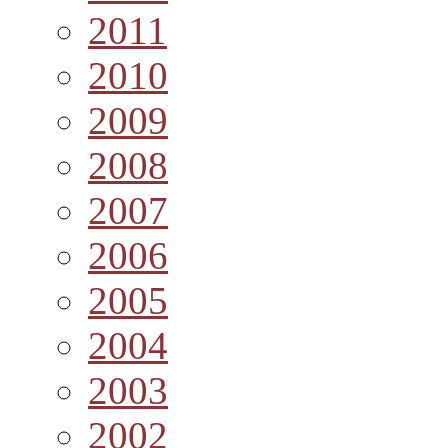
2011
2010
2009
2008
2007
2006
2005
2004
2003
2002