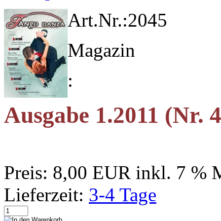
Art.Nr.:
2045
Magazin
:
Ausgabe 1.2011 (Nr. 4
Preis:
8,00 EUR
inkl. 7 %
Lieferzeit:
3-4 Tage