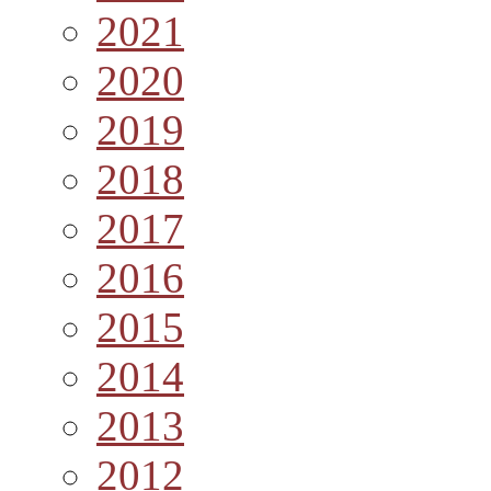
2021
2020
2019
2018
2017
2016
2015
2014
2013
2012