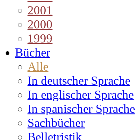
2001
2000
1999
Bücher
Alle
In deutscher Sprache
In englischer Sprache
In spanischer Sprache
Sachbücher
Belletristik