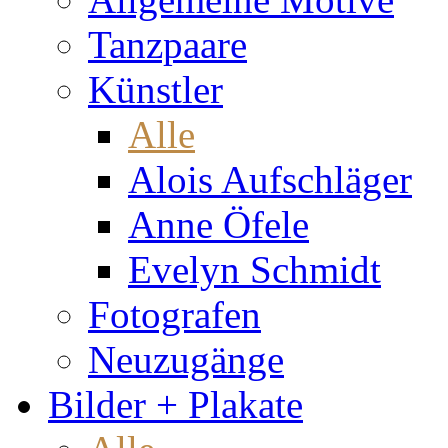
Tanzpaare
Künstler
Alle
Alois Aufschläger
Anne Öfele
Evelyn Schmidt
Fotografen
Neuzugänge
Bilder + Plakate