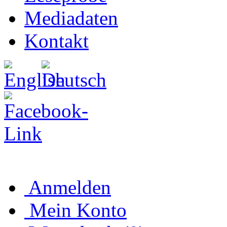
Mediadaten
Kontakt
Anmelden
Mein Konto