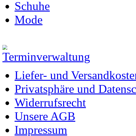
Schuhe
Mode
Liefer- und Versandkoste
Privatsphäre und Datens
Widerrufsrecht
Unsere AGB
Impressum