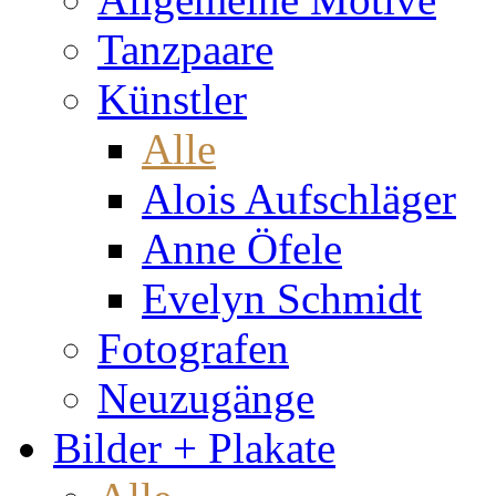
Tanzpaare
Künstler
Alle
Alois Aufschläger
Anne Öfele
Evelyn Schmidt
Fotografen
Neuzugänge
Bilder + Plakate