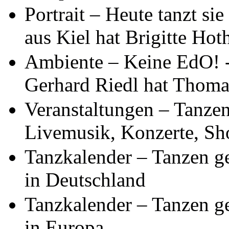
Portrait – Heute tanzt si
aus Kiel hat Brigitte Hot
Ambiente – Keine EdO! 
Gerhard Riedl hat Thoma
Veranstaltungen – Tanzen
Livemusik, Konzerte, Sh
Tanzkalender – Tanzen g
in Deutschland
Tanzkalender – Tanzen g
in Europa