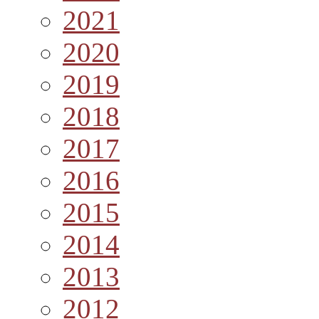
2021
2020
2019
2018
2017
2016
2015
2014
2013
2012