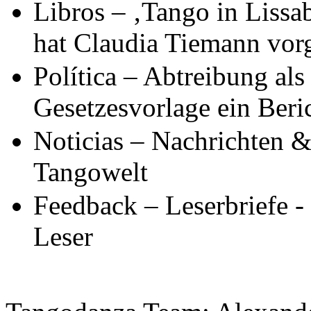
Libros – ‚Tango in Lissa
hat Claudia Tiemann vorg
Política – Abtreibung als
Gesetzesvorlage ein Ber
Noticias – Nachrichten 
Tangowelt
Feedback – Leserbriefe 
Leser