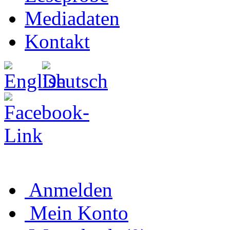
Mediadaten
Kontakt
Anmelden
Mein Konto