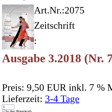
Art.Nr.:
2075
Zeitschrift
:
Ausgabe 3.2018 (Nr. 
Preis:
9,50 EUR
inkl. 7 %
Lieferzeit:
3-4 Tage