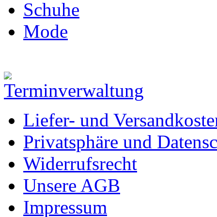
Schuhe
Mode
Liefer- und Versandkoste
Privatsphäre und Datens
Widerrufsrecht
Unsere AGB
Impressum