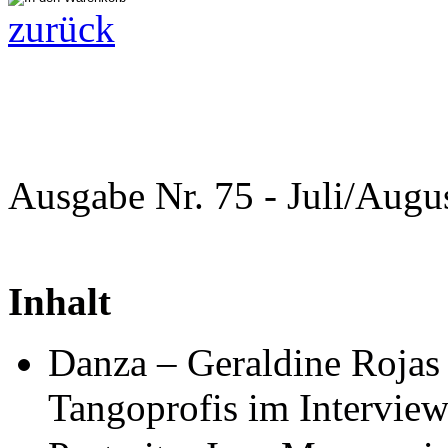
zurück
Ausgabe Nr. 75 - Juli/Aug
Inhalt
Danza – Geraldine Rojas
Tangoprofis im Intervie