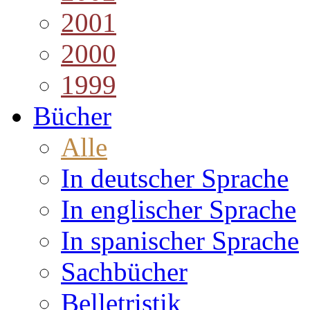
2001
2000
1999
Bücher
Alle
In deutscher Sprache
In englischer Sprache
In spanischer Sprache
Sachbücher
Belletristik