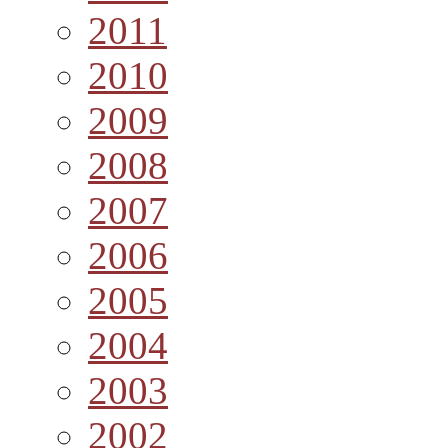
2011
2010
2009
2008
2007
2006
2005
2004
2003
2002