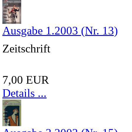
Ausgabe 1.2003 (Nr. 13)
Zeitschrift
7,00 EUR
Details ...