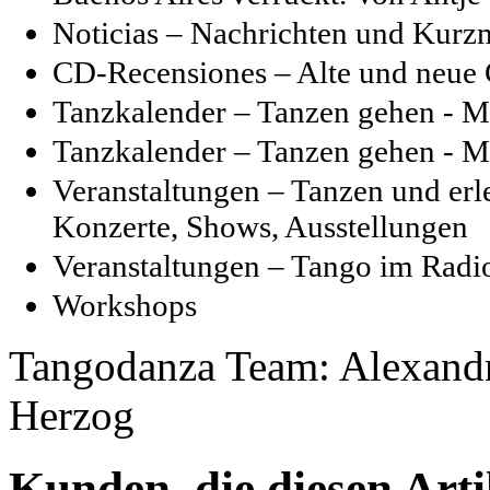
Noticias – Nachrichten und Kur
CD-Recensiones – Alte und neue 
Tanzkalender – Tanzen gehen - M
Tanzkalender – Tanzen gehen - M
Veranstaltungen – Tanzen und erl
Konzerte, Shows, Ausstellungen
Veranstaltungen – Tango im Radi
Workshops
Tangodanza Team: Alexandr
Herzog
Kunden, die diesen Arti