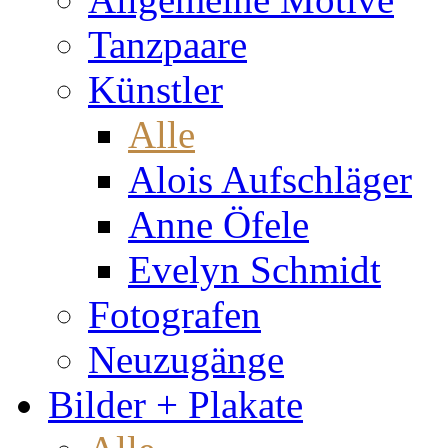
Tanzpaare
Künstler
Alle
Alois Aufschläger
Anne Öfele
Evelyn Schmidt
Fotografen
Neuzugänge
Bilder + Plakate