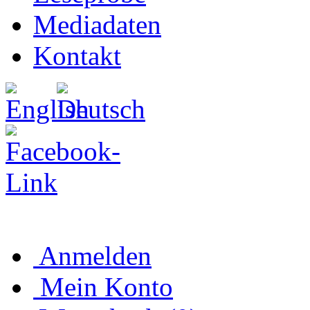
Mediadaten
Kontakt
Anmelden
Mein Konto