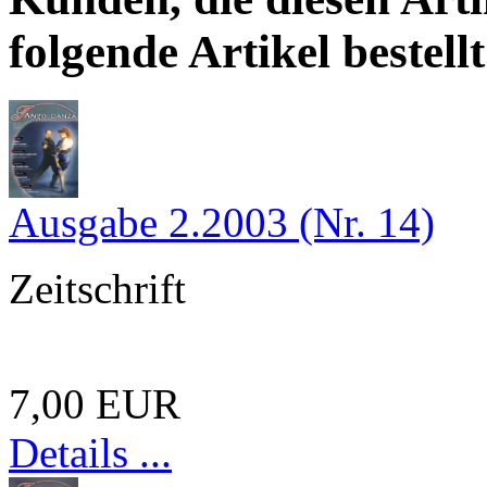
folgende Artikel bestellt
Ausgabe 2.2003 (Nr. 14)
Zeitschrift
7,00 EUR
Details ...