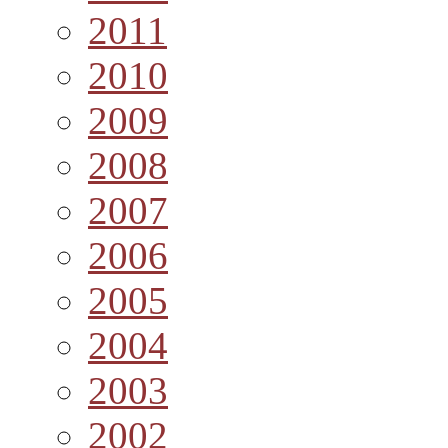
2011
2010
2009
2008
2007
2006
2005
2004
2003
2002