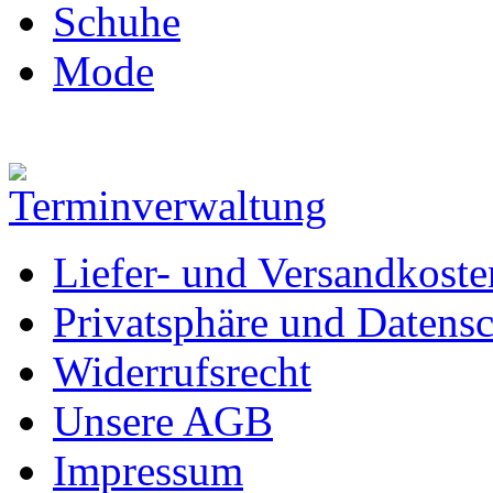
Schuhe
Mode
Liefer- und Versandkoste
Privatsphäre und Datens
Widerrufsrecht
Unsere AGB
Impressum