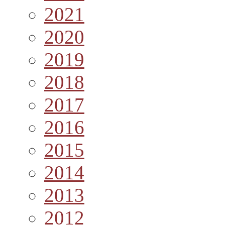
2021
2020
2019
2018
2017
2016
2015
2014
2013
2012