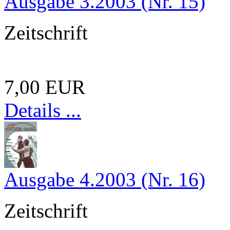
Ausgabe 3.2003 (Nr. 15)
Zeitschrift
7,00 EUR
Details ...
Ausgabe 4.2003 (Nr. 16)
Zeitschrift