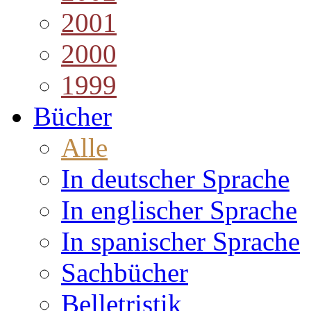
2001
2000
1999
Bücher
Alle
In deutscher Sprache
In englischer Sprache
In spanischer Sprache
Sachbücher
Belletristik