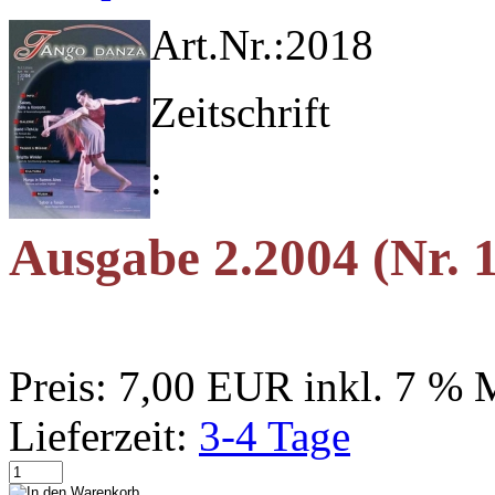
Art.Nr.:
2018
Zeitschrift
:
Ausgabe 2.2004 (Nr. 
Preis:
7,00 EUR
inkl. 7 %
Lieferzeit:
3-4 Tage