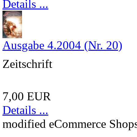
Details ...
Ausgabe 4.2004 (Nr. 20)
Zeitschrift
7,00 EUR
Details ...
mod
ified eCommerce Shop