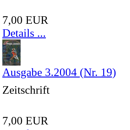
7,00 EUR
Details ...
Ausgabe 3.2004 (Nr. 19)
Zeitschrift
7,00 EUR