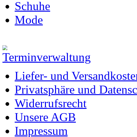
Schuhe
Mode
Liefer- und Versandkoste
Privatsphäre und Datens
Widerrufsrecht
Unsere AGB
Impressum