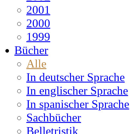
2001
2000
1999
Bücher
Alle
In deutscher Sprache
In englischer Sprache
In spanischer Sprache
Sachbücher
Belletristik