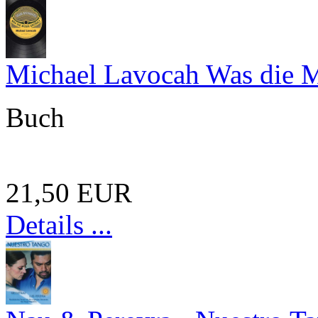
Michael Lavocah Was die Mu
Buch
21,50 EUR
Details ...