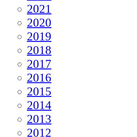
2021
2020
2019
2018
2017
2016
2015
2014
2013
2012