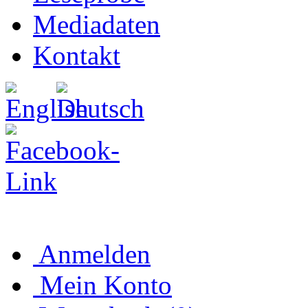
Mediadaten
Kontakt
Anmelden
Mein Konto