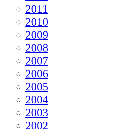
2011
2010
2009
2008
2007
2006
2005
2004
2003
2002