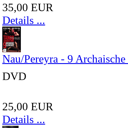
35,00 EUR
Details ...
Nau/Pereyra - 9 Archaische
DVD
25,00 EUR
Details ...