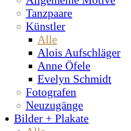
Tanzpaare
Künstler
Alle
Alois Aufschläger
Anne Öfele
Evelyn Schmidt
Fotografen
Neuzugänge
Bilder + Plakate