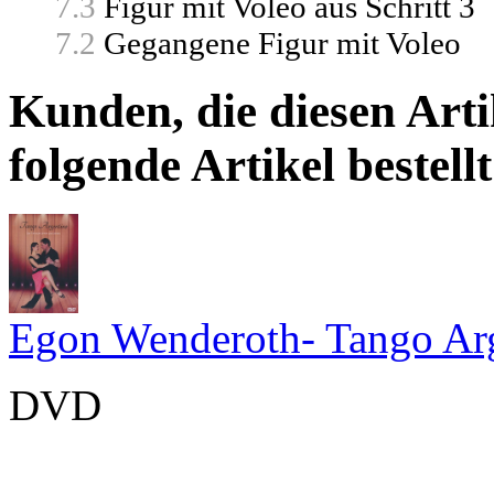
7.3
Figur mit Voleo aus Schritt 3
7.2
Gegangene Figur mit Voleo
Kunden, die diesen Arti
folgende Artikel bestellt
Egon Wenderoth- Tango Ar
DVD