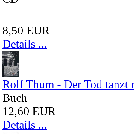
8,50 EUR
Details ...
Rolf Thum - Der Tod tanzt 
Buch
12,60 EUR
Details ...