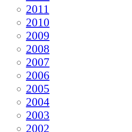
2011
2010
2009
2008
2007
2006
2005
2004
2003
2002