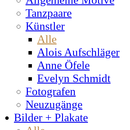
Tanzpaare
Künstler
Alle
Alois Aufschläger
Anne Öfele
Evelyn Schmidt
Fotografen
Neuzugänge
Bilder + Plakate