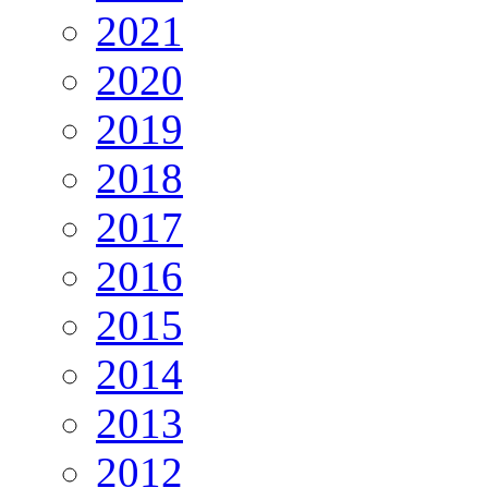
2021
2020
2019
2018
2017
2016
2015
2014
2013
2012