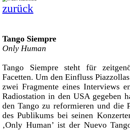
zurück
Tango Siempre
Only Human
Tango Siempre steht für zeitgen
Facetten. Um den Einfluss Piazzollas
zwei Fragmente eines Interviews en
Radiostation in den USA gegeben hat
den Tango zu reformieren und die P
des Publikums bei seinen Konzerten
‚Only Human’ ist der Nuevo Tango