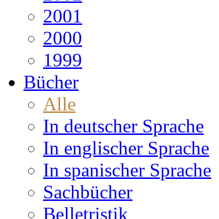
2001
2000
1999
Bücher
Alle
In deutscher Sprache
In englischer Sprache
In spanischer Sprache
Sachbücher
Belletristik