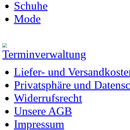
Schuhe
Mode
Liefer- und Versandkoste
Privatsphäre und Datens
Widerrufsrecht
Unsere AGB
Impressum