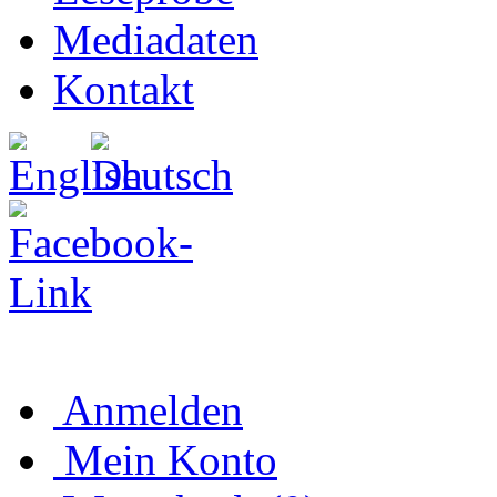
Mediadaten
Kontakt
Anmelden
Mein Konto