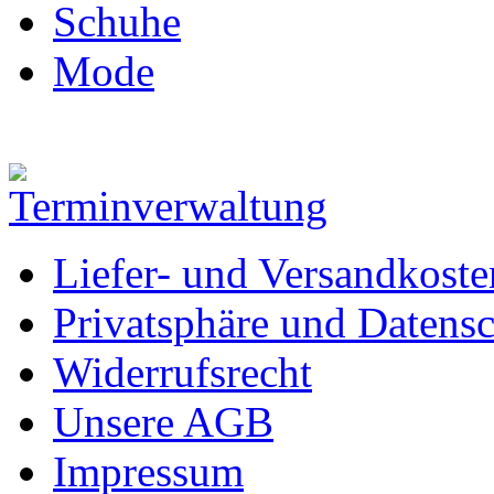
Schuhe
Mode
Liefer- und Versandkoste
Privatsphäre und Datens
Widerrufsrecht
Unsere AGB
Impressum