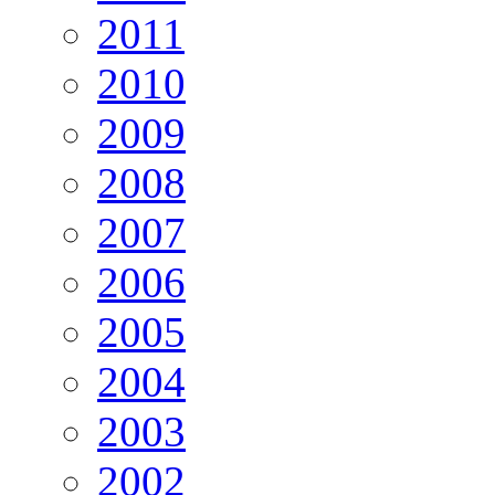
2011
2010
2009
2008
2007
2006
2005
2004
2003
2002