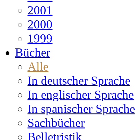
2001
2000
1999
Bücher
Alle
In deutscher Sprache
In englischer Sprache
In spanischer Sprache
Sachbücher
Belletristik