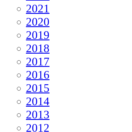
2021
2020
2019
2018
2017
2016
2015
2014
2013
2012