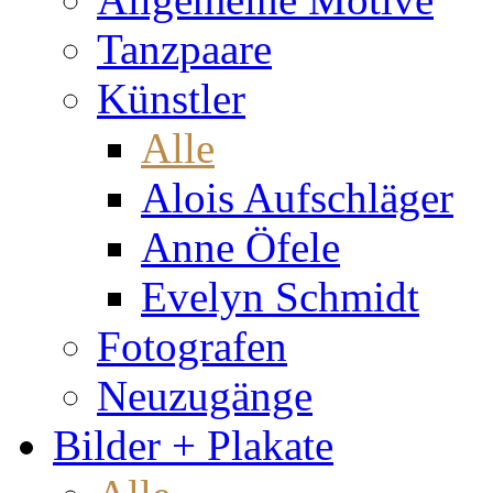
Tanzpaare
Künstler
Alle
Alois Aufschläger
Anne Öfele
Evelyn Schmidt
Fotografen
Neuzugänge
Bilder + Plakate