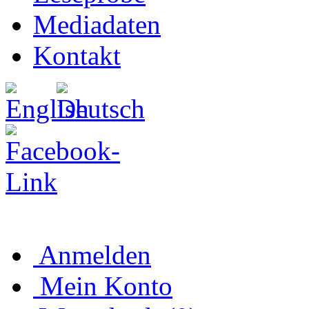
Mediadaten
Kontakt
Anmelden
Mein Konto