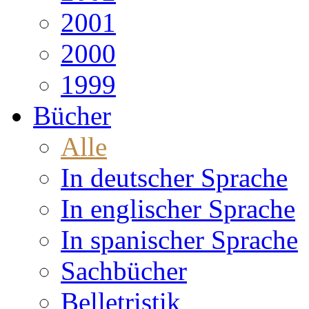
2001
2000
1999
Bücher
Alle
In deutscher Sprache
In englischer Sprache
In spanischer Sprache
Sachbücher
Belletristik