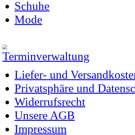
Schuhe
Mode
Liefer- und Versandkoste
Privatsphäre und Datens
Widerrufsrecht
Unsere AGB
Impressum