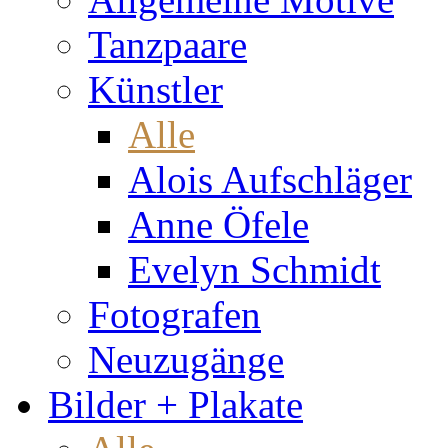
Tanzpaare
Künstler
Alle
Alois Aufschläger
Anne Öfele
Evelyn Schmidt
Fotografen
Neuzugänge
Bilder + Plakate