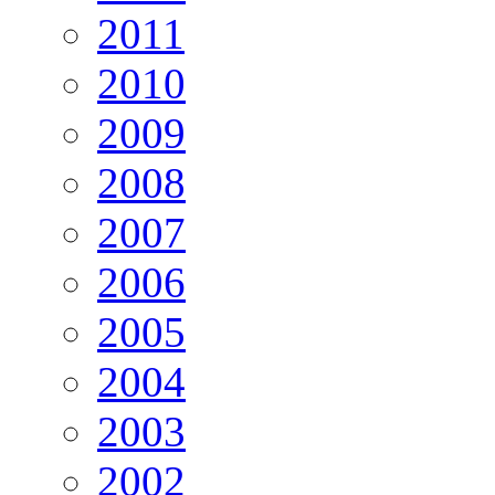
2011
2010
2009
2008
2007
2006
2005
2004
2003
2002