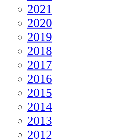
2021
2020
2019
2018
2017
2016
2015
2014
2013
2012