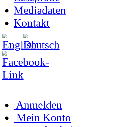
Mediadaten
Kontakt
Anmelden
Mein Konto