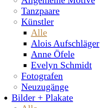
Tanzpaare
Künstler
Alle
Alois Aufschläger
Anne Öfele
Evelyn Schmidt
Fotografen
Neuzugänge
Bilder + Plakate