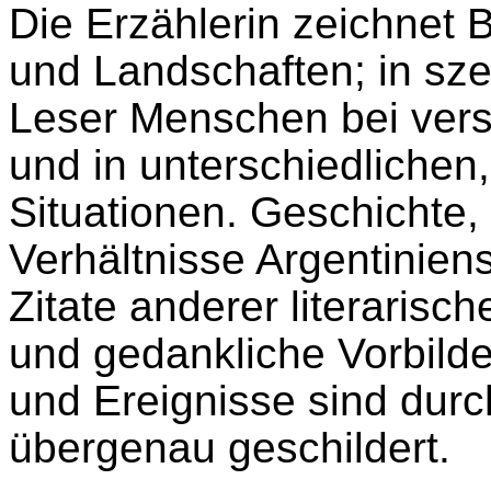
Die Erzählerin zeichnet B
und Landschaften; in sze
Leser Menschen bei vers
und in unterschiedlichen,
Situationen. Geschichte, P
Verhältnisse Argentiniens
Zitate anderer literarisch
und gedankliche Vorbilde
und Ereignisse sind dur
übergenau geschildert.