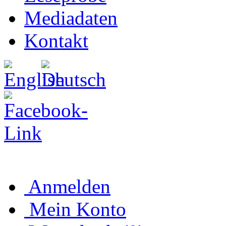
Mediadaten
Kontakt
Anmelden
Mein Konto