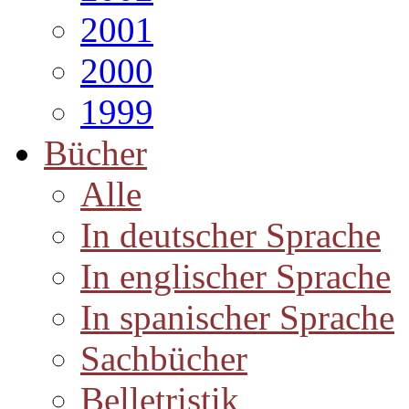
2001
2000
1999
Bücher
Alle
In deutscher Sprache
In englischer Sprache
In spanischer Sprache
Sachbücher
Belletristik