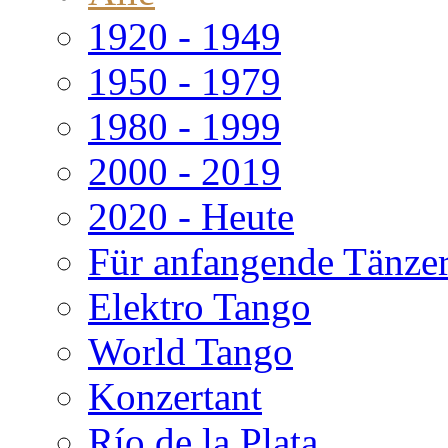
1920 - 1949
1950 - 1979
1980 - 1999
2000 - 2019
2020 - Heute
Für anfangende Tänze
Elektro Tango
World Tango
Konzertant
Río de la Plata