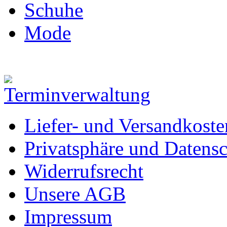
Schuhe
Mode
Liefer- und Versandkoste
Privatsphäre und Datens
Widerrufsrecht
Unsere AGB
Impressum