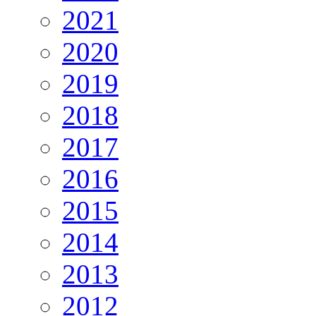
2021
2020
2019
2018
2017
2016
2015
2014
2013
2012