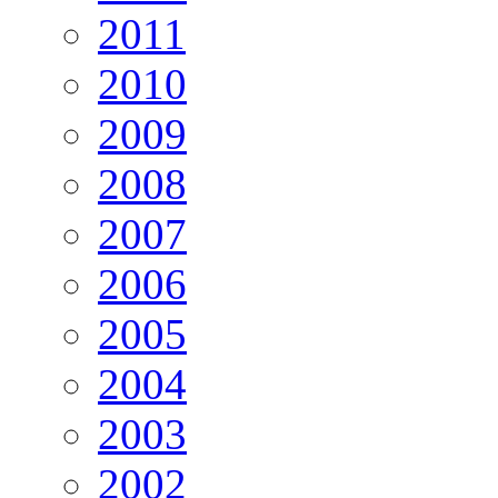
2011
2010
2009
2008
2007
2006
2005
2004
2003
2002