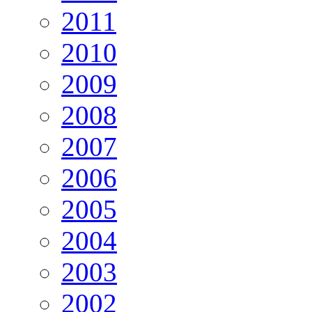
2011
2010
2009
2008
2007
2006
2005
2004
2003
2002