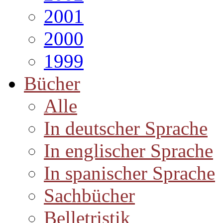
2001
2000
1999
Bücher
Alle
In deutscher Sprache
In englischer Sprache
In spanischer Sprache
Sachbücher
Belletristik