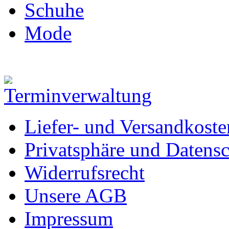
Schuhe
Mode
Liefer- und Versandkoste
Privatsphäre und Datens
Widerrufsrecht
Unsere AGB
Impressum