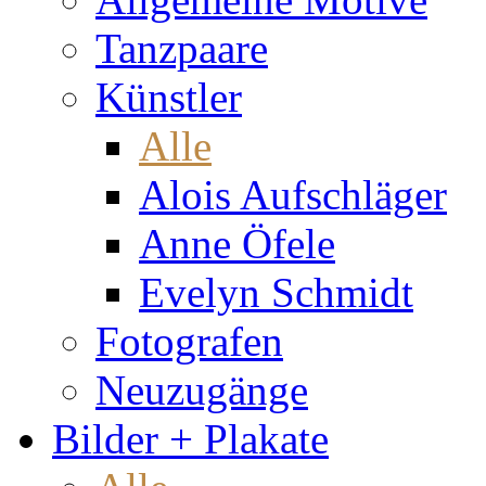
Tanzpaare
Künstler
Alle
Alois Aufschläger
Anne Öfele
Evelyn Schmidt
Fotografen
Neuzugänge
Bilder + Plakate