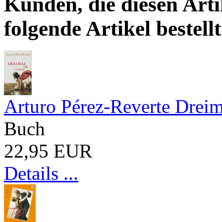
Kunden, die diesen Arti
folgende Artikel bestellt
Arturo Pérez-Reverte Drei
Buch
22,95 EUR
Details ...