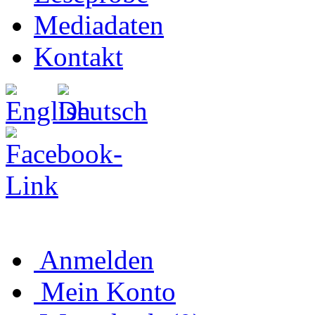
Mediadaten
Kontakt
Anmelden
Mein Konto