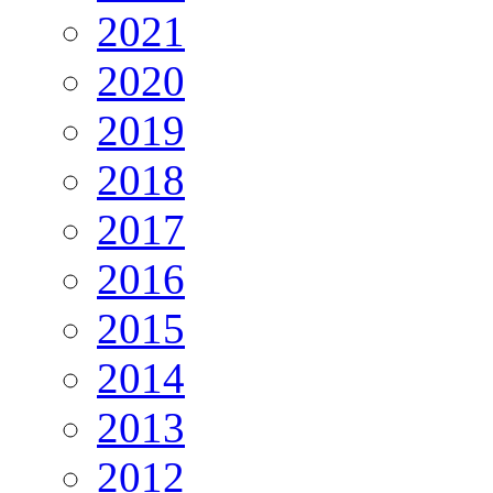
2021
2020
2019
2018
2017
2016
2015
2014
2013
2012