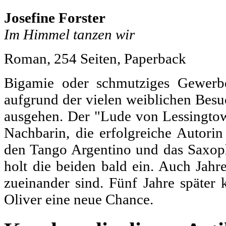
Josefine Forster
Im Himmel tanzen wir
Roman, 254 Seiten, Paperback
Bigamie oder schmutziges Gewerb
aufgrund der vielen weiblichen Besuc
ausgehen. Der "Lude von Lessingtow",
Nachbarin, die erfolgreiche Autorin 
den Tango Argentino und das Saxoph
holt die beiden bald ein. Auch Jahr
zueinander sind. Fünf Jahre später 
Oliver eine neue Chance.