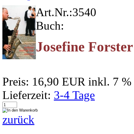
Art.Nr.:
3540
Buch:
Josefine Forste
Preis:
16,90 EUR
inkl. 7 
Lieferzeit:
3-4 Tage
zurück