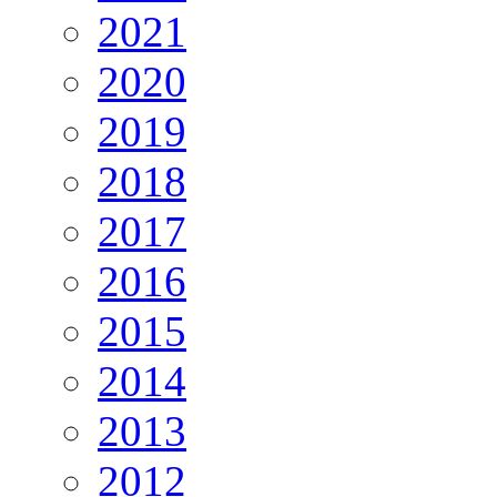
2021
2020
2019
2018
2017
2016
2015
2014
2013
2012