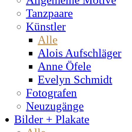
Tanzpaare
Künstler
Alle
Alois Aufschläger
Anne Öfele
Evelyn Schmidt
Fotografen
Neuzugänge
Bilder + Plakate