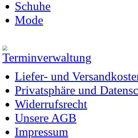
Schuhe
Mode
Liefer- und Versandkoste
Privatsphäre und Datens
Widerrufsrecht
Unsere AGB
Impressum