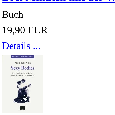
Buch
19,90 EUR
Details ...