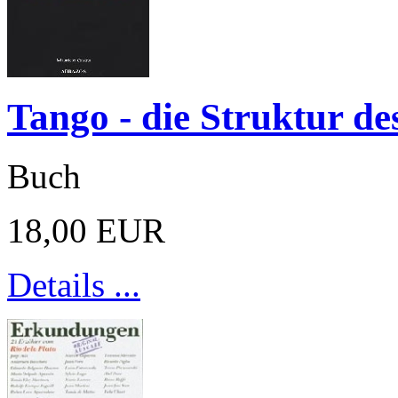
Tango - die Struktur de
Buch
18,00 EUR
Details ...