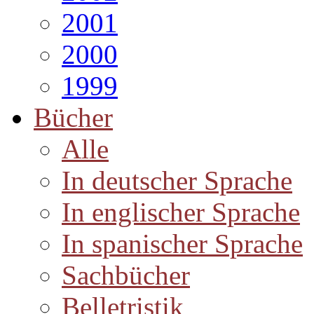
2001
2000
1999
Bücher
Alle
In deutscher Sprache
In englischer Sprache
In spanischer Sprache
Sachbücher
Belletristik