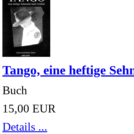
Tango, eine heftige Seh
Buch
15,00 EUR
Details ...