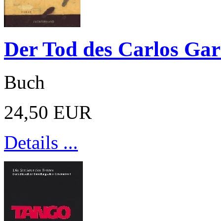
Der Tod des Carlos Gar
Buch
24,50 EUR
Details ...