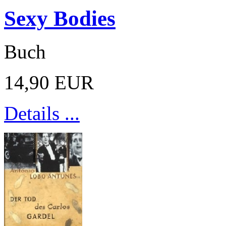
Sexy Bodies
Buch
14,90 EUR
Details ...