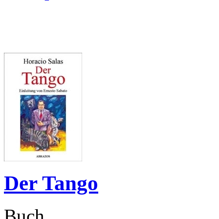
Der Tango
Buch