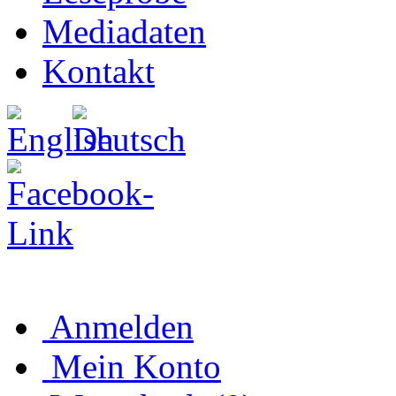
Mediadaten
Kontakt
Anmelden
Mein Konto