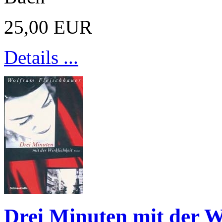
25,00 EUR
Details ...
Drei Minuten mit der W