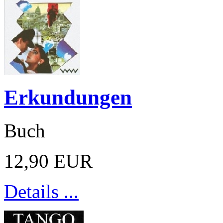
Erkundungen
Buch
12,90 EUR
Details ...