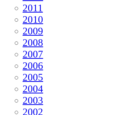
2011
2010
2009
2008
2007
2006
2005
2004
2003
2002