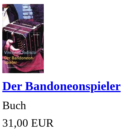
Der Bandoneonspieler
Buch
31,00 EUR