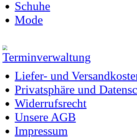
Schuhe
Mode
Liefer- und Versandkoste
Privatsphäre und Datens
Widerrufsrecht
Unsere AGB
Impressum