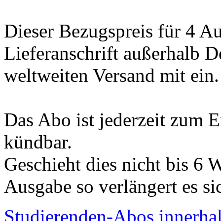
Dieser Bezugspreis für 4 Au
Lieferanschrift außerhalb D
weltweiten Versand mit ein.
Das Abo ist jederzeit zum 
kündbar.
Geschieht dies nicht bis 6 
Ausgabe so verlängert es si
Studierenden-Abos innerha