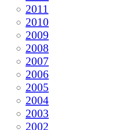
2011
2010
2009
2008
2007
2006
2005
2004
2003
2002