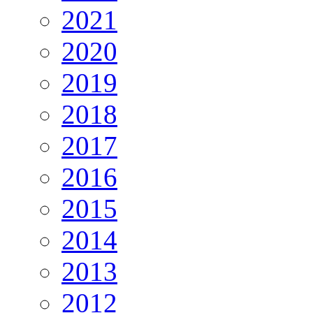
2021
2020
2019
2018
2017
2016
2015
2014
2013
2012