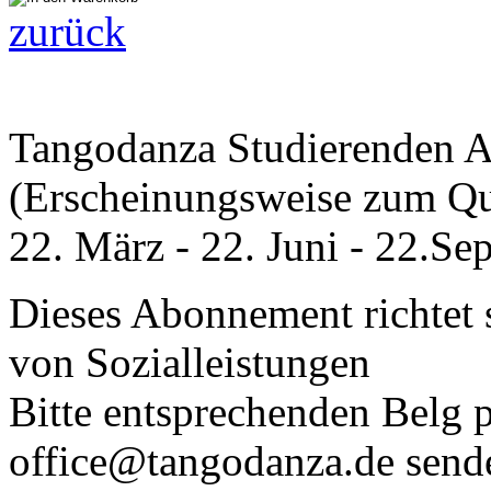
zurück
Tangodanza Studierenden 
(Erscheinungsweise zum Qua
22. März - 22. Juni - 22.Se
Dieses Abonnement richtet 
von Sozialleistungen
Bitte entsprechenden Belg p
office@tangodanza.de send