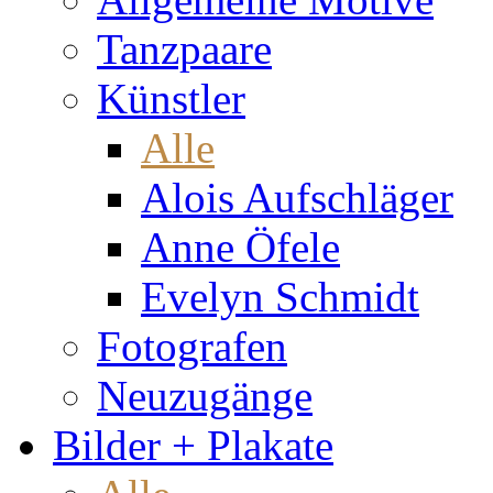
Tanzpaare
Künstler
Alle
Alois Aufschläger
Anne Öfele
Evelyn Schmidt
Fotografen
Neuzugänge
Bilder + Plakate