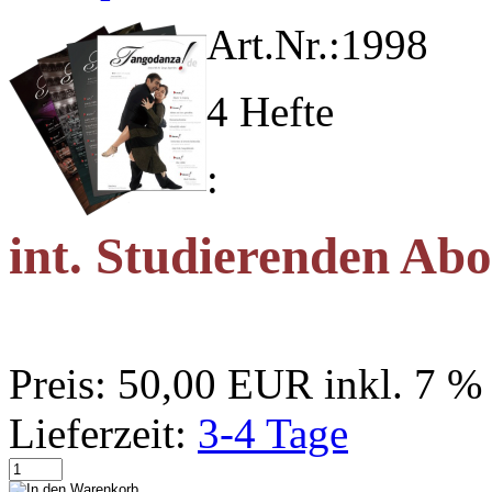
Art.Nr.:
1998
4 Hefte
:
int. Studierenden Ab
Preis:
50,00 EUR
inkl. 7 
Lieferzeit:
3-4 Tage