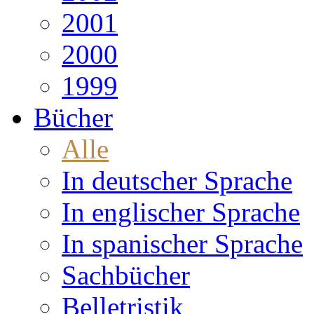
2001
2000
1999
Bücher
Alle
In deutscher Sprache
In englischer Sprache
In spanischer Sprache
Sachbücher
Belletristik