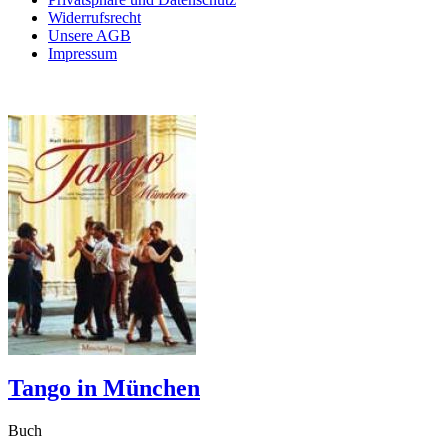
Widerrufsrecht
Unsere AGB
Impressum
Tango in München
Buch