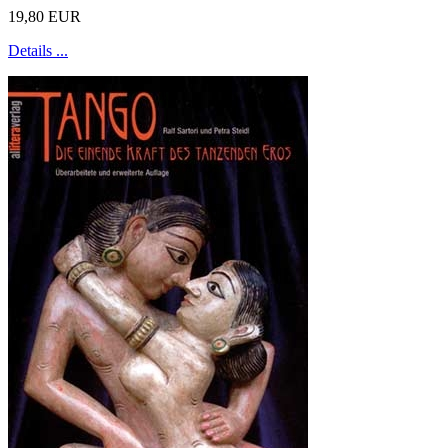
19,80 EUR
Details ...