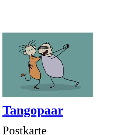
Tangopaar
Postkarte