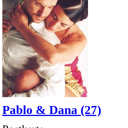
Pablo & Dana (27)