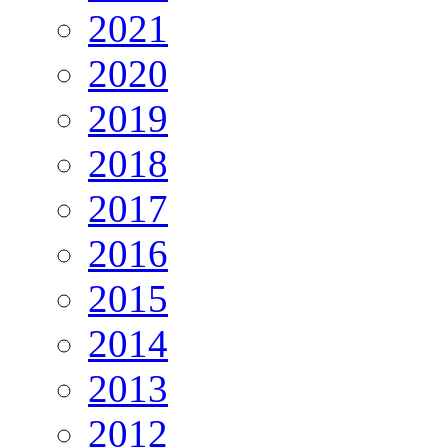
2021
2020
2019
2018
2017
2016
2015
2014
2013
2012