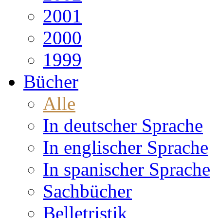
2001
2000
1999
Bücher
Alle
In deutscher Sprache
In englischer Sprache
In spanischer Sprache
Sachbücher
Belletristik