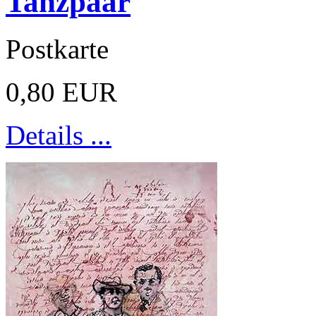
Tanzpaar
Postkarte
0,80 EUR
Details ...