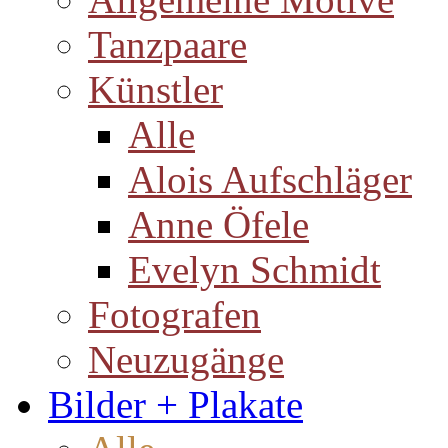
Tanzpaare
Künstler
Alle
Alois Aufschläger
Anne Öfele
Evelyn Schmidt
Fotografen
Neuzugänge
Bilder + Plakate