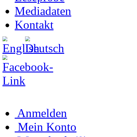
Mediadaten
Kontakt
Anmelden
Mein Konto