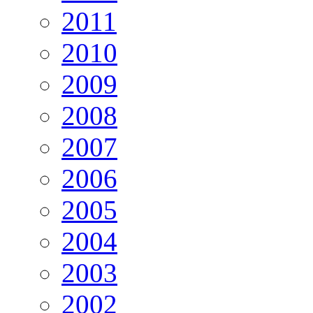
2011
2010
2009
2008
2007
2006
2005
2004
2003
2002