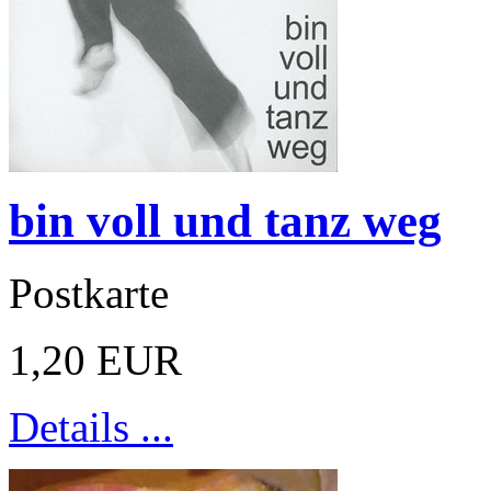
bin voll und tanz weg
Postkarte
1,20 EUR
Details ...