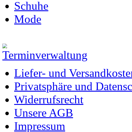
Schuhe
Mode
Liefer- und Versandkoste
Privatsphäre und Datens
Widerrufsrecht
Unsere AGB
Impressum