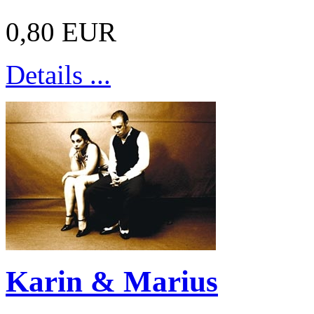
0,80 EUR
Details ...
Karin & Marius