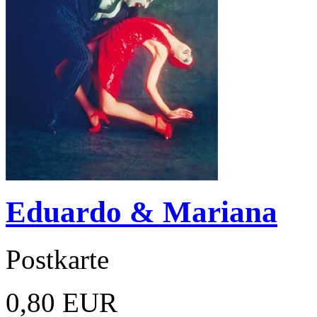
Eduardo & Mariana
Postkarte
0,80 EUR