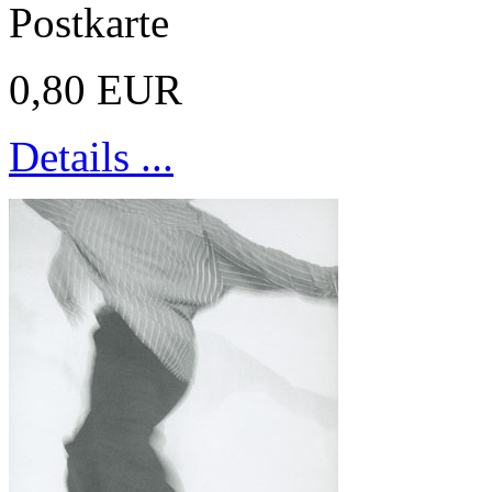
Postkarte
0,80 EUR
Details ...