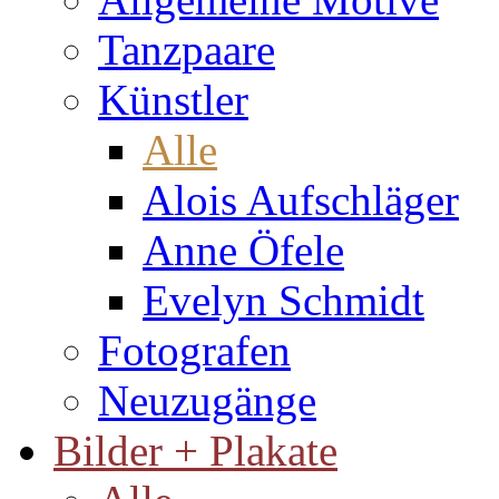
Tanzpaare
Künstler
Alle
Alois Aufschläger
Anne Öfele
Evelyn Schmidt
Fotografen
Neuzugänge
Bilder + Plakate