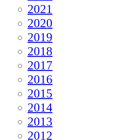
2021
2020
2019
2018
2017
2016
2015
2014
2013
2012