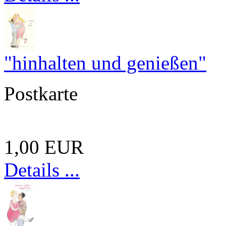
"hinhalten und genießen"
Postkarte
1,00 EUR
Details ...