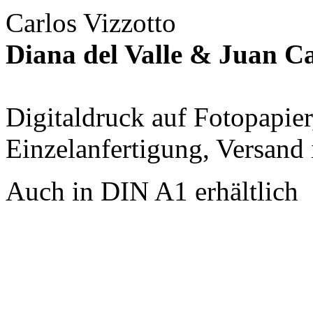
Carlos Vizzotto
Diana del Valle & Juan C
Digitaldruck auf Fotopapier
Einzelanfertigung, Versand 
Auch in DIN A1 erhältlich