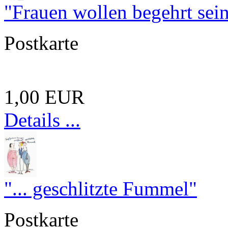
"Frauen wollen begehrt sein 
Postkarte
1,00 EUR
Details ...
"... geschlitzte Fummel"
Postkarte