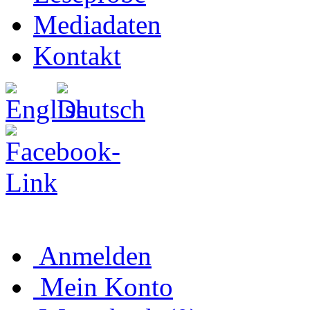
Mediadaten
Kontakt
Anmelden
Mein Konto