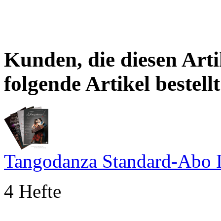
Kunden, die diesen Arti
folgende Artikel bestellt
Tangodanza Standard-Abo 
4 Hefte