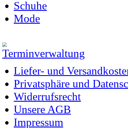
Schuhe
Mode
Liefer- und Versandkoste
Privatsphäre und Datens
Widerrufsrecht
Unsere AGB
Impressum