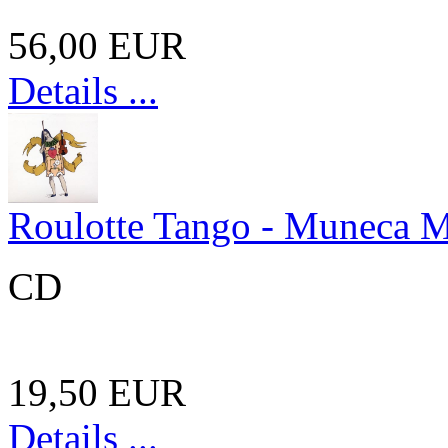
56,00 EUR
Details ...
Roulotte Tango - Muneca M
CD
19,50 EUR
Details ...