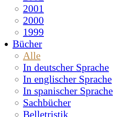
2001
2000
1999
Bücher
Alle
In deutscher Sprache
In englischer Sprache
In spanischer Sprache
Sachbücher
Belletristik