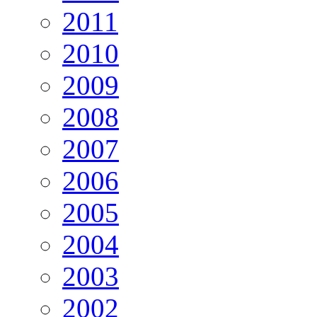
2011
2010
2009
2008
2007
2006
2005
2004
2003
2002