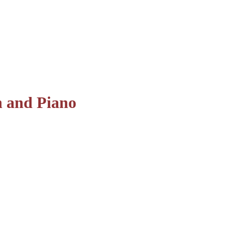
n and Piano