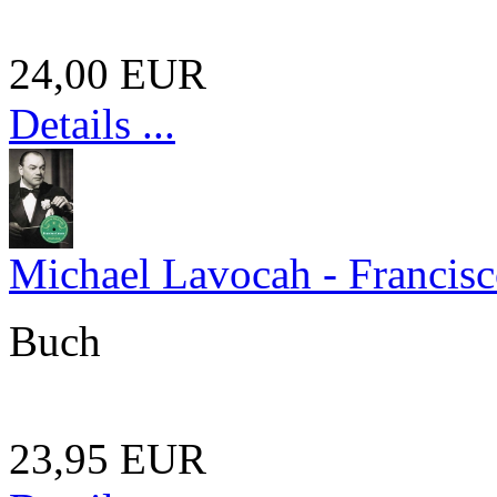
24,00 EUR
Details ...
Michael Lavocah - Francisc
Buch
23,95 EUR