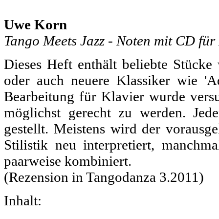
Uwe Korn
Tango Meets Jazz - Noten mit CD für 
Dieses Heft enthält beliebte Stücke 
oder auch neuere Klassiker wie 'A
Bearbeitung für Klavier wurde vers
möglichst gerecht zu werden. Jede
gestellt. Meistens wird der vorausg
Stilistik neu interpretiert, manch
paarweise kombiniert.
(Rezension in Tangodanza 3.2011)
Inhalt: