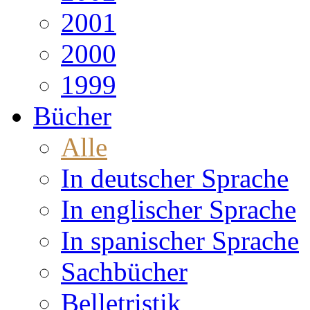
2001
2000
1999
Bücher
Alle
In deutscher Sprache
In englischer Sprache
In spanischer Sprache
Sachbücher
Belletristik