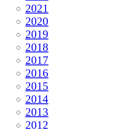
2021
2020
2019
2018
2017
2016
2015
2014
2013
2012