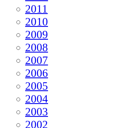
2011
2010
2009
2008
2007
2006
2005
2004
2003
2002