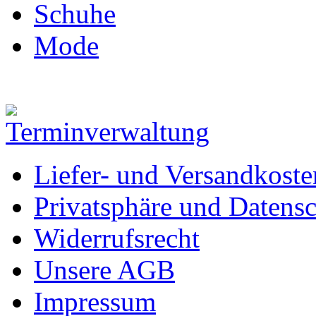
Schuhe
Mode
Liefer- und Versandkoste
Privatsphäre und Datens
Widerrufsrecht
Unsere AGB
Impressum