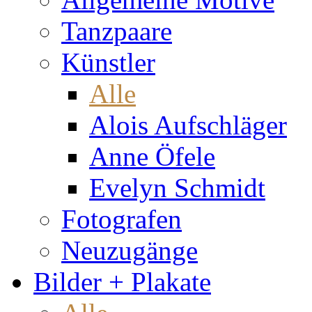
Tanzpaare
Künstler
Alle
Alois Aufschläger
Anne Öfele
Evelyn Schmidt
Fotografen
Neuzugänge
Bilder + Plakate