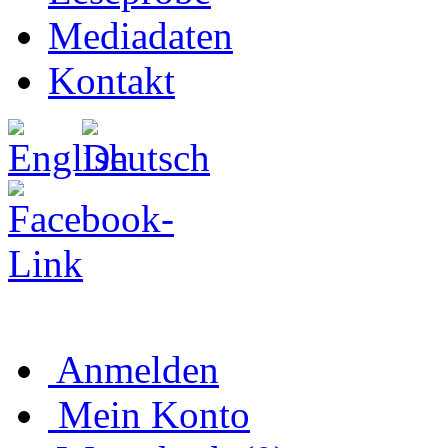
Mediadaten
Kontakt
Anmelden
Mein Konto