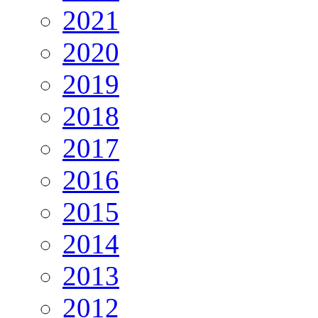
2021
2020
2019
2018
2017
2016
2015
2014
2013
2012