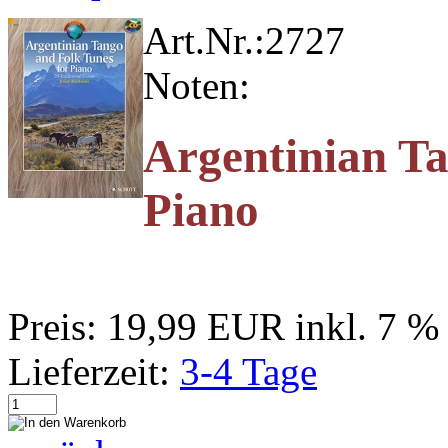
Art.Nr.:
2727
Noten:
Argentinian Ta
Piano
Preis:
19,99 EUR
inkl. 7 
Lieferzeit:
3-4 Tage