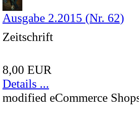
Ausgabe 2.2015 (Nr. 62)
Zeitschrift
8,00 EUR
Details ...
mod
ified eCommerce Shop