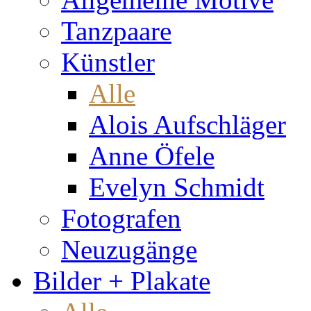
Tanzpaare
Künstler
Alle
Alois Aufschläger
Anne Öfele
Evelyn Schmidt
Fotografen
Neuzugänge
Bilder + Plakate