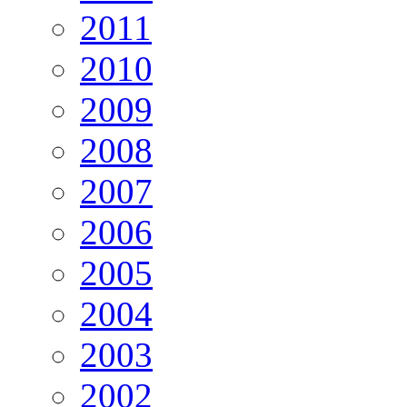
2011
2010
2009
2008
2007
2006
2005
2004
2003
2002