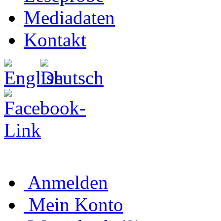
Mediadaten
Kontakt
Anmelden
Mein Konto