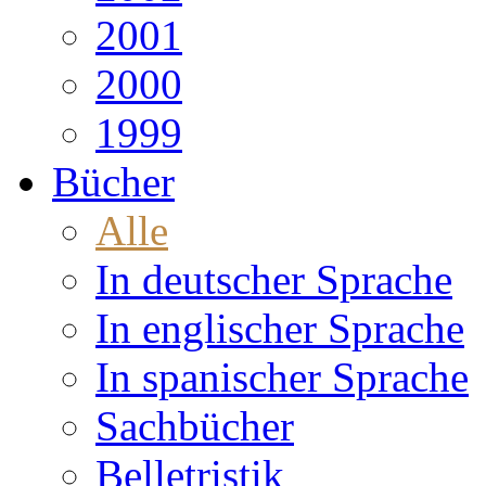
2001
2000
1999
Bücher
Alle
In deutscher Sprache
In englischer Sprache
In spanischer Sprache
Sachbücher
Belletristik