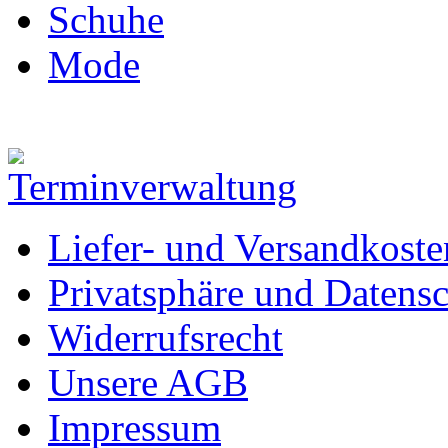
Schuhe
Mode
Liefer- und Versandkoste
Privatsphäre und Datens
Widerrufsrecht
Unsere AGB
Impressum