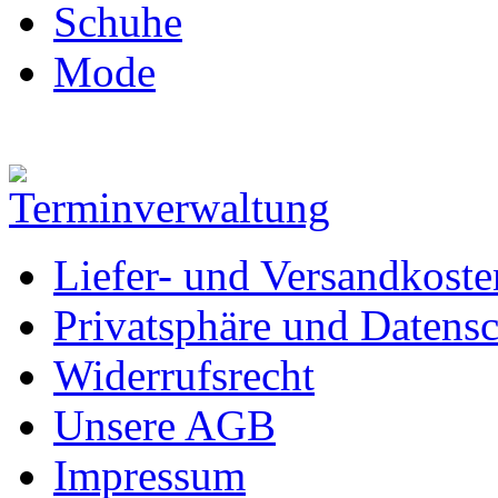
Schuhe
Mode
Liefer- und Versandkoste
Privatsphäre und Datens
Widerrufsrecht
Unsere AGB
Impressum