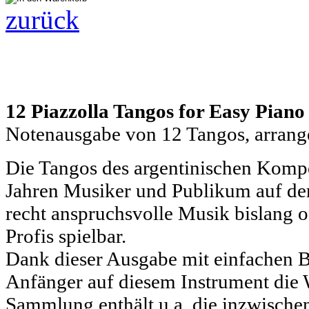
zurück
12 Piazzolla Tangos for Easy Piano
Notenausgabe von 12 Tangos, arrang
Die Tangos des argentinischen Kompon
Jahren Musiker und Publikum auf der
recht anspruchsvolle Musik bislang o
Profis spielbar.
Dank dieser Ausgabe mit einfachen 
Anfänger auf diesem Instrument die 
Sammlung enthält u.a. die inzwische