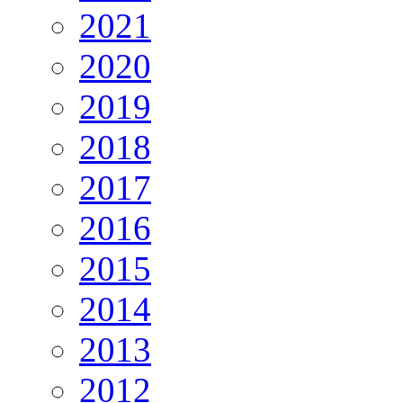
2021
2020
2019
2018
2017
2016
2015
2014
2013
2012