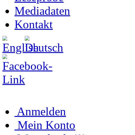
Mediadaten
Kontakt
Anmelden
Mein Konto