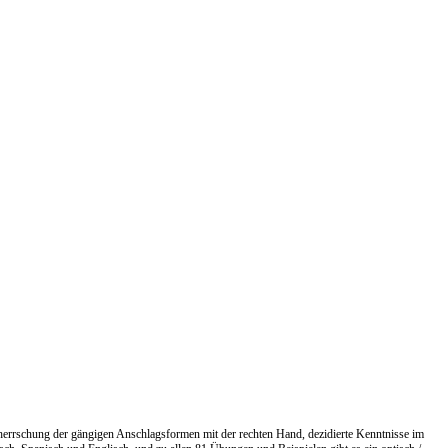
 Beherrschung der gängigen Anschlagsformen mit der rechten Hand, dezidierte Kenntnisse im