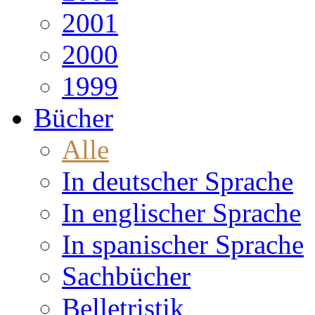
2001
2000
1999
Bücher
Alle
In deutscher Sprache
In englischer Sprache
In spanischer Sprache
Sachbücher
Belletristik