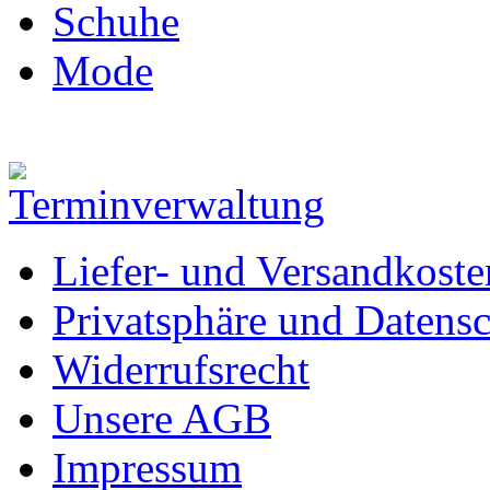
Schuhe
Mode
Liefer- und Versandkoste
Privatsphäre und Datens
Widerrufsrecht
Unsere AGB
Impressum