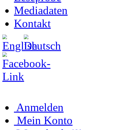
Mediadaten
Kontakt
Anmelden
Mein Konto