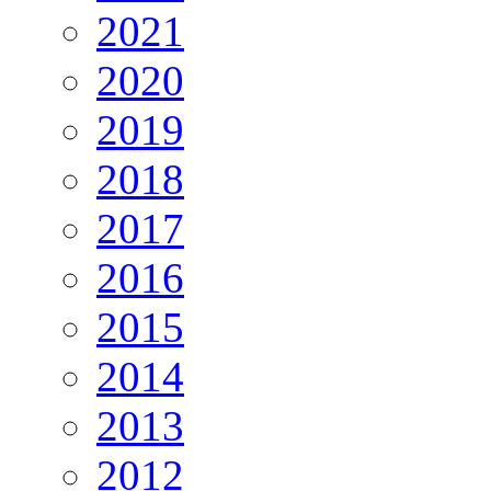
2021
2020
2019
2018
2017
2016
2015
2014
2013
2012