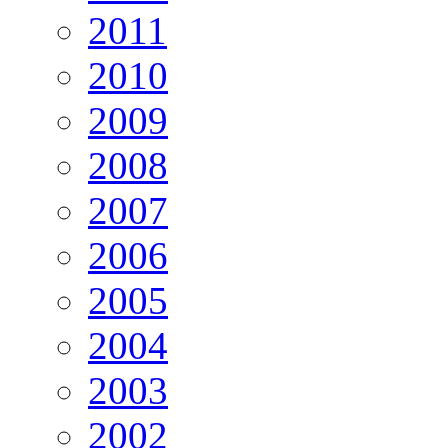
2011
2010
2009
2008
2007
2006
2005
2004
2003
2002