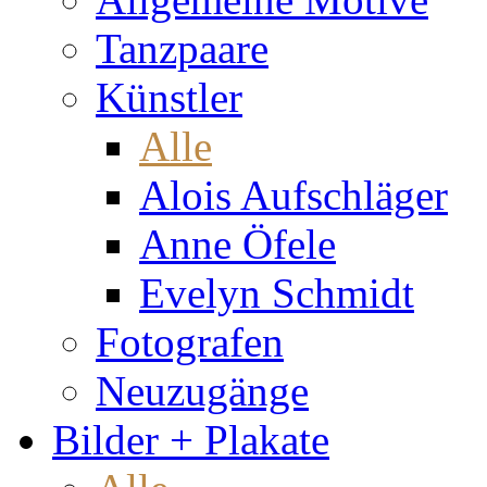
Tanzpaare
Künstler
Alle
Alois Aufschläger
Anne Öfele
Evelyn Schmidt
Fotografen
Neuzugänge
Bilder + Plakate