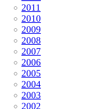
2011
2010
2009
2008
2007
2006
2005
2004
2003
2002