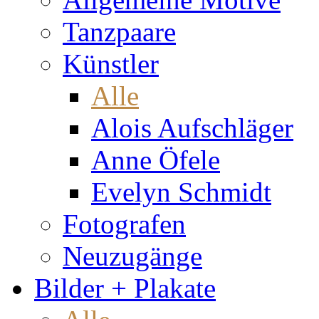
Tanzpaare
Künstler
Alle
Alois Aufschläger
Anne Öfele
Evelyn Schmidt
Fotografen
Neuzugänge
Bilder + Plakate