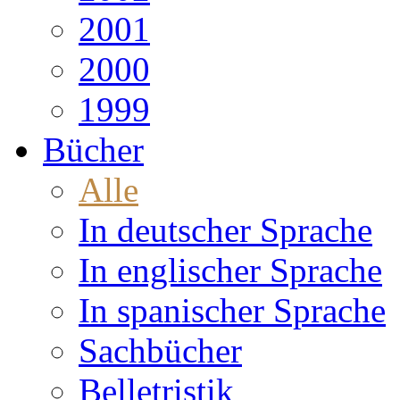
2001
2000
1999
Bücher
Alle
In deutscher Sprache
In englischer Sprache
In spanischer Sprache
Sachbücher
Belletristik