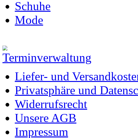
Schuhe
Mode
Liefer- und Versandkoste
Privatsphäre und Datens
Widerrufsrecht
Unsere AGB
Impressum