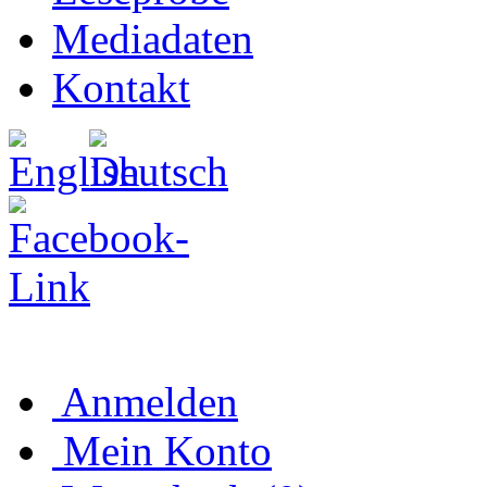
Mediadaten
Kontakt
Anmelden
Mein Konto