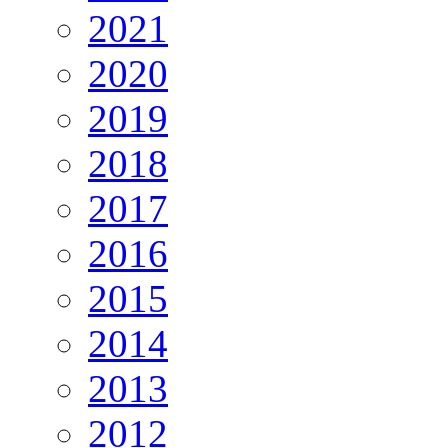
2021
2020
2019
2018
2017
2016
2015
2014
2013
2012